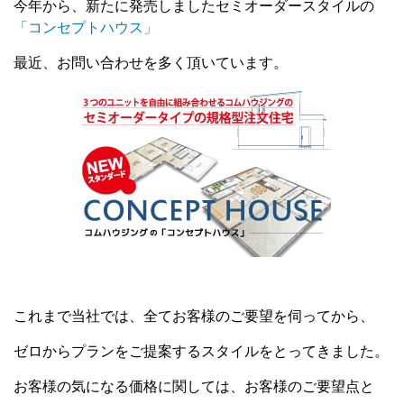
今年から、新たに発売しましたセミオーダースタイルの
「コンセプトハウス」
最近、お問い合わせを多く頂いています。
これまで当社では、全てお客様のご要望を伺ってから、
ゼロからプランをご提案するスタイルをとってきました。
お客様の気になる価格に関しては、お客様のご要望点と