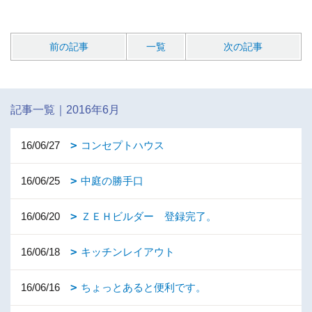
前の記事
一覧
次の記事
記事一覧｜2016年6月
16/06/27
コンセプトハウス
16/06/25
中庭の勝手口
16/06/20
ＺＥＨビルダー 登録完了。
16/06/18
キッチンレイアウト
16/06/16
ちょっとあると便利です。