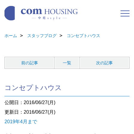
ホーム
スタッフブログ
コンセプトハウス
前の記事
一覧
次の記事
コンセプトハウス
公開日：2016/06/27(月)
更新日：2016/06/27(月)
2019年4月まで