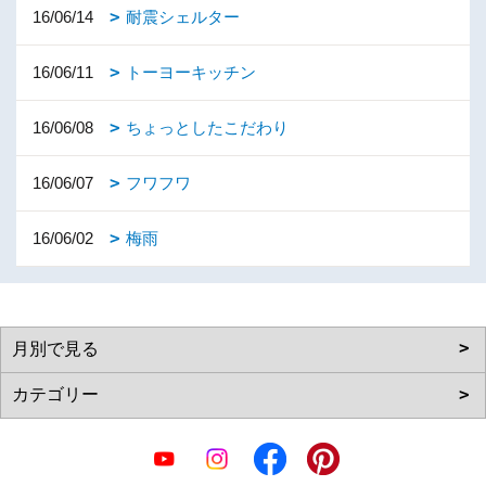
16/06/14
耐震シェルター
16/06/11
トーヨーキッチン
16/06/08
ちょっとしたこだわり
16/06/07
フワフワ
16/06/02
梅雨