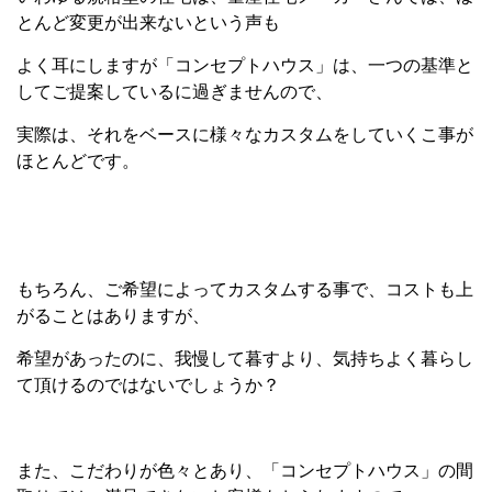
とんど変更が出来ないという声も
よく耳にしますが「コンセプトハウス」は、一つの基準と
してご提案しているに過ぎませんので、
実際は、それをベースに様々なカスタムをしていくこ事が
ほとんどです。
もちろん、ご希望によってカスタムする事で、コストも上
がることはありますが、
希望があったのに、我慢して暮すより、気持ちよく暮らし
て頂けるのではないでしょうか？
また、こだわりが色々とあり、「コンセプトハウス」の間