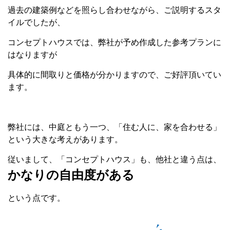
過去の建築例などを照らし合わせながら、ご説明するスタ
イルでしたが、
コンセプトハウスでは、弊社が予め作成した参考プランに
はなりますが
具体的に間取りと価格が分かりますので、ご好評頂いてい
ます。
弊社には、中庭ともう一つ、「住む人に、家を合わせる」
という大きな考えがあります。
従いまして、「コンセプトハウス」も、他社と違う点は、
かなりの自由度がある
という点です。