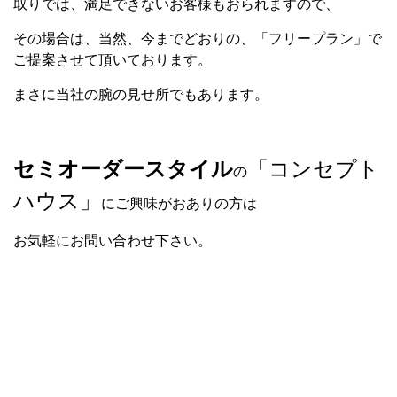
取りでは、満足できないお客様もおられますので、
その場合は、当然、今までどおりの、「フリープラン」で
ご提案させて頂いております。
まさに当社の腕の見せ所でもあります。
セミオーダースタイル
「コンセプト
の
ハウス」
にご興味がおありの方は
お気軽にお問い合わせ下さい。