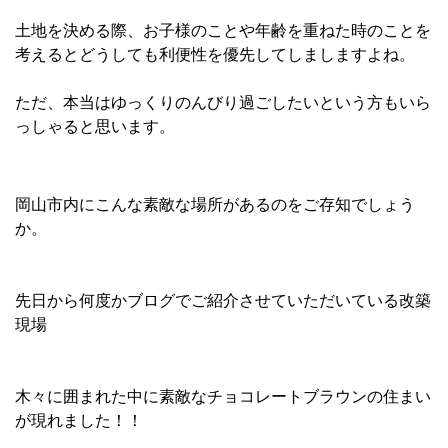
土地を決める際、お子様のことや年齢を重ねた時のことを
考えるとどうしても利便性を優先してしましますよね。
ただ、本当はゆっくりのんびり過ごしたいという方もいら
っしゃると思います。
岡山市内にこんな素敵な場所があるのをご存知でしょう
か。
先日から何度かブログでご紹介させていただいている改築
現場
木々に囲まれた中に素敵なチョコレートブラウンの住まい
が現れました！！