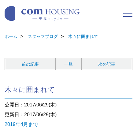
ホーム
スタッフブログ
木々に囲まれて
前の記事
一覧
次の記事
木々に囲まれて
公開日：2017/06/29(木)
更新日：2017/06/29(木)
2019年4月まで