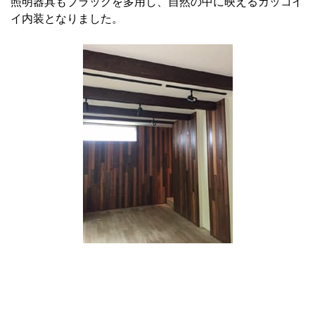
照明器具もブラックを多用し、自然の中に映えるカッコイ
イ内装となりました。