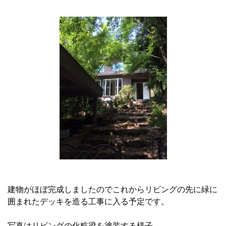
建物がほぼ完成しましたのでこれからリビングの先に緑に
囲まれたデッキを造る工事に入る予定です。
写真はリビングの化粧梁を塗装する様子。