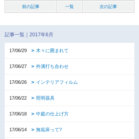
前の記事
一覧
次の記事
記事一覧｜2017年6月
17/06/29
木々に囲まれて
17/06/27
外溝打ち合わせ
17/06/26
インテリアフィルム
17/06/22
照明器具
17/06/18
中庭の仕上げ方
17/06/14
無垢床って?