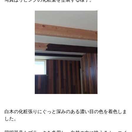
白木の化粧張りにぐっと深みのある濃い目の色を着色しま
した。