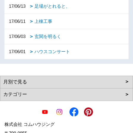
17/06/13
足場がとれると、
17/06/11
上棟工事
17/06/03
玄関を明るく
17/06/01
ハウスコンサート
株式会社 コムハウジング