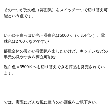
その一つが光の色（雰囲気）をスイッチ一つで切り替え可
能という点です。
いわゆる白っぽい光＝昼白色は5000ｋ（ケルビン）、電
球色は2700ｋなのですが
部屋全体の暖かい雰囲気を出したいけど、キッチンなどの
手元の見やすさを両立可能な
温白色＝3500Ｋへも切り替えできる商品も発売されてい
ます。
では、実際にどんな風に違うのか画像をご覧下さい。