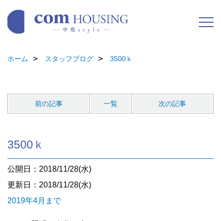
ホーム
スタッフブログ
3500ｋ
前の記事
一覧
次の記事
3500ｋ
公開日：2018/11/28(水)
更新日：2018/11/28(水)
2019年4月まで