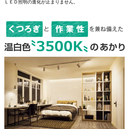
ＬＥＤ照明の進化が止まりません。