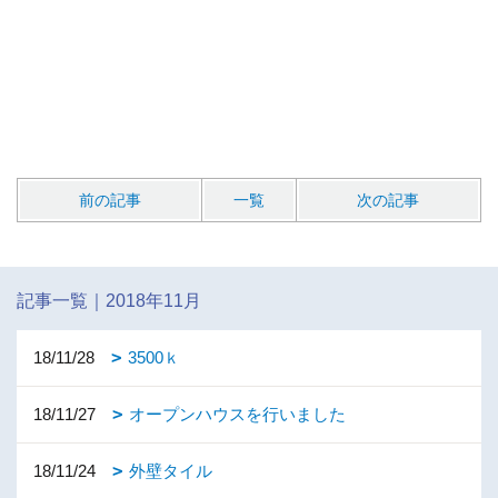
前の記事
一覧
次の記事
記事一覧｜2018年11月
18/11/28
3500ｋ
18/11/27
オープンハウスを行いました
18/11/24
外壁タイル