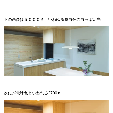
下の画像は５０００Ｋ いわゆる昼白色の白っぽい光、
次にが電球色といわれる2700Ｋ