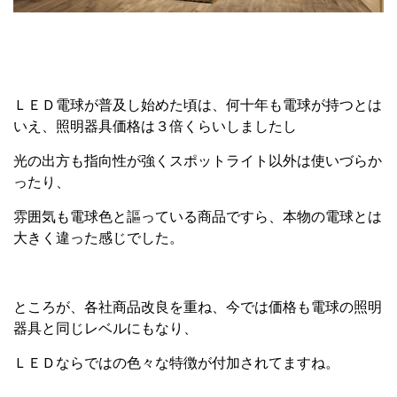
ＬＥＤ電球が普及し始めた頃は、何十年も電球が持つとは
いえ、照明器具価格は３倍くらいしましたし
光の出方も指向性が強くスポットライト以外は使いづらか
ったり、
雰囲気も電球色と謳っている商品ですら、本物の電球とは
大きく違った感じでした。
ところが、各社商品改良を重ね、今では価格も電球の照明
器具と同じレベルにもなり、
ＬＥＤならではの色々な特徴が付加されてますね。