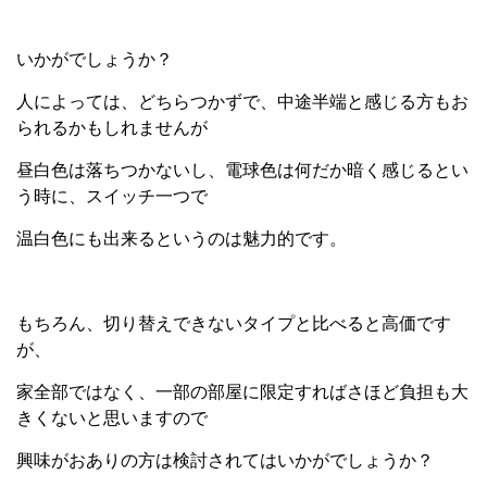
いかがでしょうか？
人によっては、どちらつかずで、中途半端と感じる方もお
られるかもしれませんが
昼白色は落ちつかないし、電球色は何だか暗く感じるとい
う時に、スイッチ一つで
温白色にも出来るというのは魅力的です。
もちろん、切り替えできないタイプと比べると高価です
が、
家全部ではなく、一部の部屋に限定すればさほど負担も大
きくないと思いますので
興味がおありの方は検討されてはいかがでしょうか？