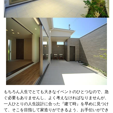
もちろん人生でとても大きなイベントのひとつなので、急
ぐ必要もありませんし、よく考えなければなりませんが、
一人ひとりの人生設計に合った『建て時』を早めに見つけ
て、そこを目指して家造りができるよう、お手伝いができ