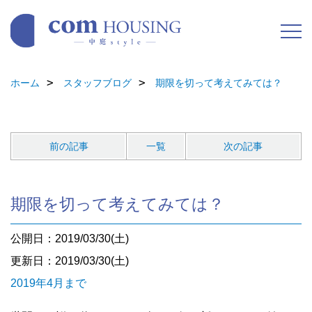
ホーム
スタッフブログ
期限を切って考えてみては？
前の記事
一覧
次の記事
期限を切って考えてみては？
公開日：2019/03/30(土)
更新日：2019/03/30(土)
2019年4月まで