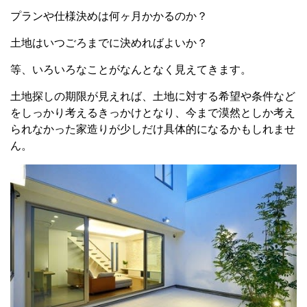
プランや仕様決めは何ヶ月かかるのか？
土地はいつごろまでに決めればよいか？
等、いろいろなことがなんとなく見えてきます。
土地探しの期限が見えれば、土地に対する希望や条件など
をしっかり考えるきっかけとなり、今まで漠然としか考え
られなかった家造りが少しだけ具体的になるかもしれませ
ん。