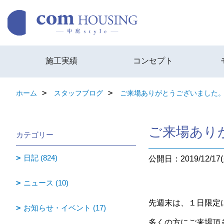
施工実績
コンセプト
ホーム
スタッフブログ
ご来場ありがとうございました
ご来場あり
カテゴリー
日記 (824)
公開日：2019/12/17(
ニュース (10)
先週末は、１日限定
お知らせ・イベント (17)
多くの方にご来場頂