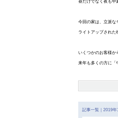
昼だけでなく夜も中
今回の家は、立派な
ライトアップされた
いくつかのお客様か
来年も多くの方に「中
記事一覧｜2019年