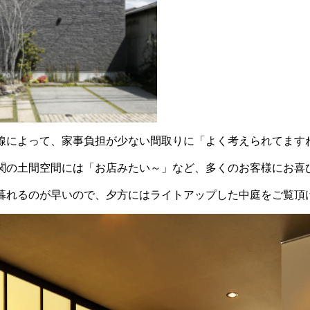
線によって、家事負担が少ない間取りに「よく考えられてます
関の土間空間には「お店みたい～」など、多くのお客様にお喜
暮れるのが早いので、夕方にはライトアップした中庭をご覧頂