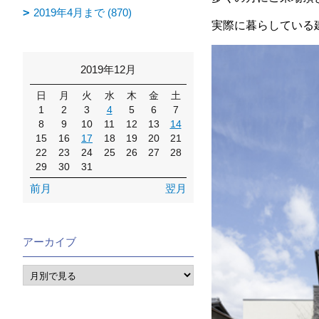
2019年4月まで (870)
実際に暮らしている
2019年12月
日
月
火
水
木
金
土
1
2
3
4
5
6
7
8
9
10
11
12
13
14
15
16
17
18
19
20
21
22
23
24
25
26
27
28
29
30
31
前月
翌月
アーカイブ