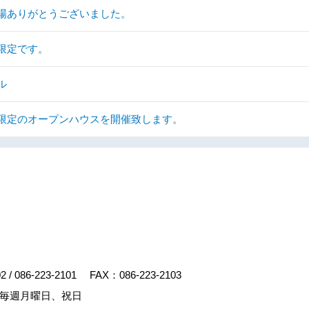
場ありがとうございました。
限定です。
ル
限定のオープンハウスを開催致します。
02
/
086-223-2101
FAX：086-223-2103
毎週月曜日、祝日