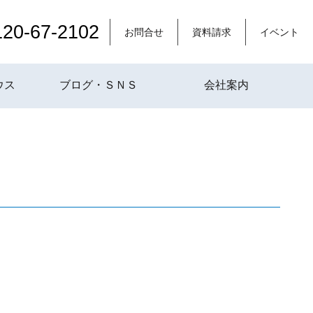
120-67-2102
お問合せ
資料請求
イベント
ウス
ブログ・ＳＮＳ
会社案内