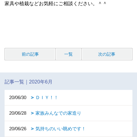
家具や植栽などお気軽にご相談ください。＾＾
前の記事
一覧
次の記事
記事一覧｜2020年6月
20/06/30
ＤＩＹ！！
20/06/28
家族みんなでの家造り
20/06/26
気持ちのいい眺めです！