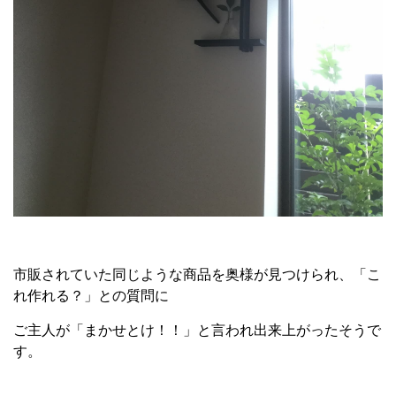
市販されていた同じような商品を奥様が見つけられ、「こ
れ作れる？」との質問に
ご主人が「まかせとけ！！」と言われ出来上がったそうで
す。