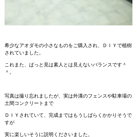
希少なアオダモの小さなものをご購入され、ＤＩＹで植樹
されていました。
これまた、ぱっと見は素人とは見えないバランスです＾
＾。
写真は撮り忘れましたが、実は外溝のフェンスや駐車場の
土間コンクリートまで
ＤＩＹされていて、完成まではもうしばらくかかりそうで
すが
実に楽しいそうに説明くださいました。