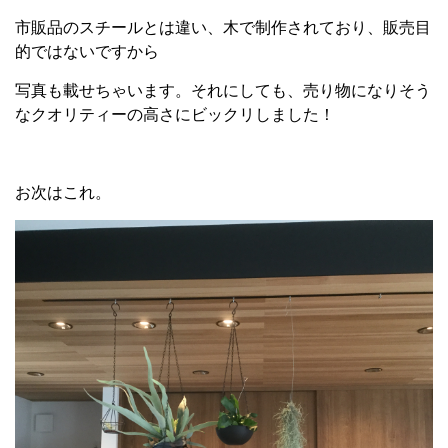
市販品のスチールとは違い、木で制作されており、販売目
的ではないですから
写真も載せちゃいます。それにしても、売り物になりそう
なクオリティーの高さにビックリしました！
お次はこれ。