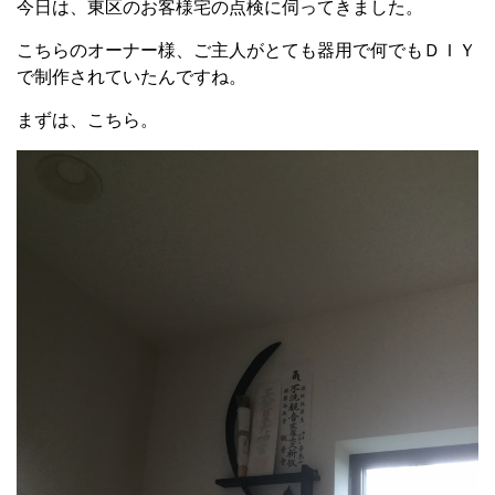
今日は、東区のお客様宅の点検に伺ってきました。
こちらのオーナー様、ご主人がとても器用で何でもＤＩＹ
で制作されていたんですね。
まずは、こちら。