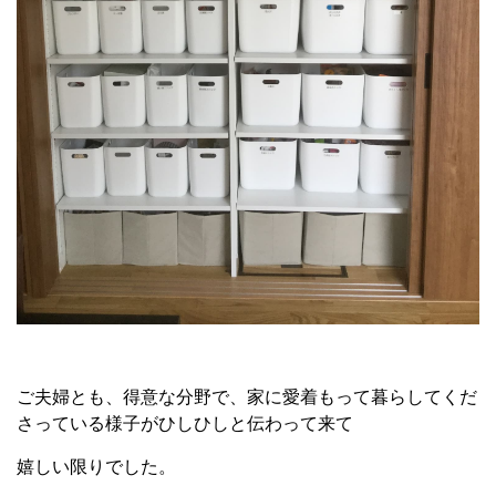
ご夫婦とも、得意な分野で、家に愛着もって暮らしてくだ
さっている様子がひしひしと伝わって来て
嬉しい限りでした。