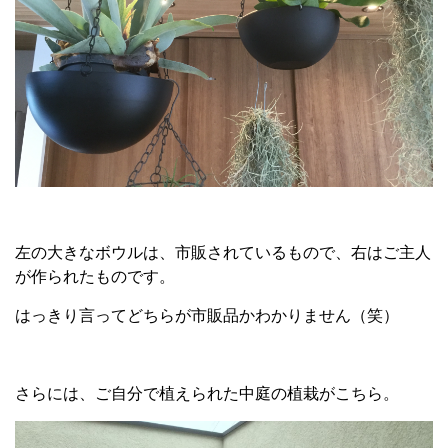
左の大きなボウルは、市販されているもので、右はご主人
が作られたものです。
はっきり言ってどちらが市販品かわかりません（笑）
さらには、ご自分で植えられた中庭の植栽がこちら。