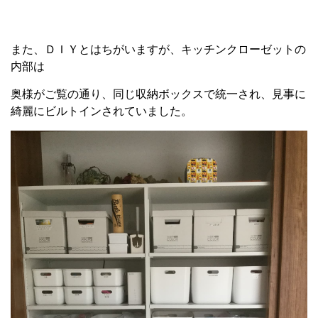
また、ＤＩＹとはちがいますが、キッチンクローゼットの
内部は
奥様がご覧の通り、同じ収納ボックスで統一され、見事に
綺麗にビルトインされていました。