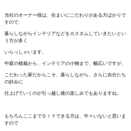
当社のオーナー様は、住まいにこだわりがある方ばかりで
すので、
暮らしながらインテリアなどをカスタムしていきたいとい
う方が多く
いらっしゃいます。
中庭の植栽から、インテリアの小物まで、幅広いですが、
こだわった家だからこそ、暮らしながら、さらに自分たち
の好みに
仕上げていくのが引っ越し後の楽しみでもありますね。
もちろんここまでＤＩＹできる方は、中々いないと思いま
すので