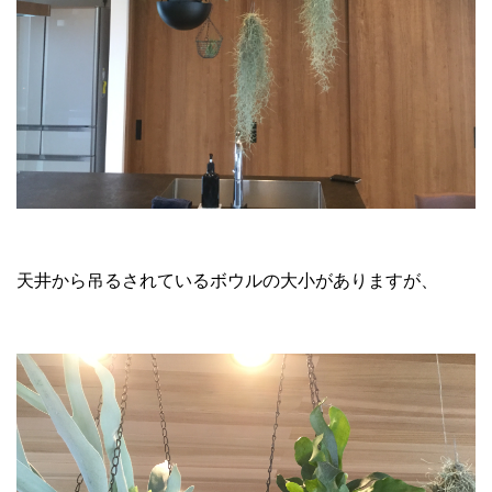
天井から吊るされているボウルの大小がありますが、