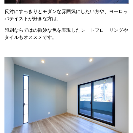
反対にすっきりとモダンな雰囲気にしたい方や、ヨーロッ
パテイストが好きな方は、
印刷ならではの微妙な色を表現したシートフローリングや
タイルもオススメです。