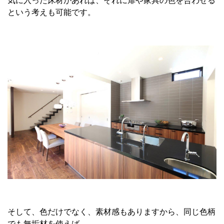
気に入った床材があれば、それに扉や家具の色を合わせる
という考えも可能です。
そして、色だけでなく、素材感もありますから、同じ色柄
でも無垢材を使えば