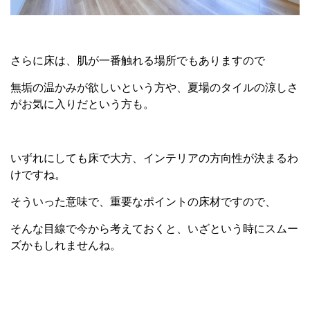
さらに床は、肌が一番触れる場所でもありますので
無垢の温かみが欲しいという方や、夏場のタイルの涼しさ
がお気に入りだという方も。
いずれにしても床で大方、インテリアの方向性が決まるわ
けですね。
そういった意味で、重要なポイントの床材ですので、
そんな目線で今から考えておくと、いざという時にスムー
ズかもしれませんね。