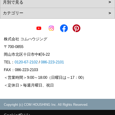
株式会社 コムハウジング
〒700-0855
岡山市北区十日市中町6-22
TEL：
0120-67-2102
/
086-223-2101
FAX：086-223-2103
＜営業時間＞9:00～18:00（日曜日は～17：00）
＜定休日＞毎週月曜日、祝日
Copyright (c) COM HOUSHING Inc. All Rights Reserved.
Produced by
ゴデスクリエイト