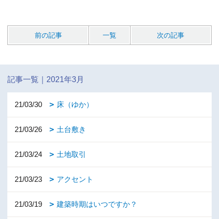
前の記事
一覧
次の記事
記事一覧｜2021年3月
21/03/30
床（ゆか）
21/03/26
土台敷き
21/03/24
土地取引
21/03/23
アクセント
21/03/19
建築時期はいつですか？