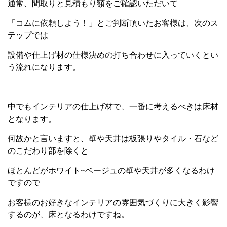
通常、間取りと見積もり額をご確認いただいて
「コムに依頼しよう！」とご判断頂いたお客様は、次のス
テップでは
設備や仕上げ材の仕様決めの打ち合わせに入っていくとい
う流れになります。
中でもインテリアの仕上げ材で、一番に考えるべきは床材
となります。
何故かと言いますと、壁や天井は板張りやタイル・石など
のこだわり部を除くと
ほとんどがホワイト~ベージュの壁や天井が多くなるわけ
ですので
お客様のお好きなインテリアの雰囲気づくりに大きく影響
するのが、床となるわけですね。