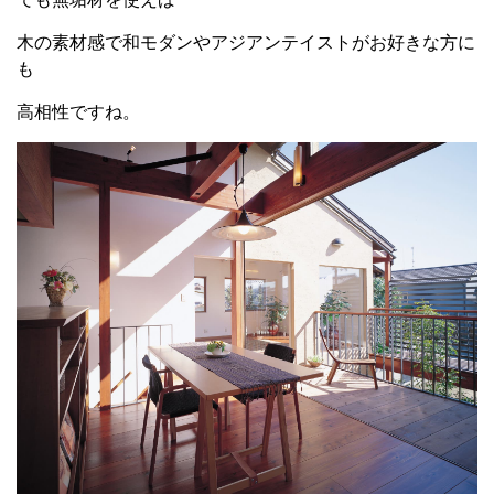
木の素材感で和モダンやアジアンテイストがお好きな方に
も
高相性ですね。