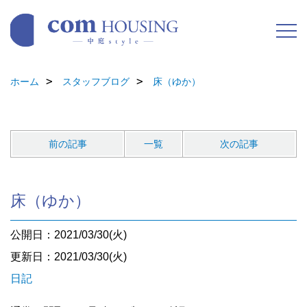
ホーム
スタッフブログ
床（ゆか）
前の記事
一覧
次の記事
床（ゆか）
公開日：2021/03/30(火)
更新日：2021/03/30(火)
日記