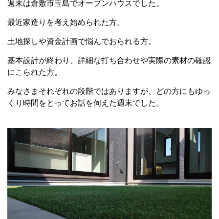
週末は倉敷市玉島でオープンハウスでした。
最近家造りを考え始められた方。
土地探しや資金計画で悩んでおられる方。
基本設計が終わり、詳細な打ち合わせや実際の素材の確認
にこられた方。
みなさまそれぞれの段階ではありますが、どの方にもゆっ
くり時間をとってお話を伺えた週末でした。