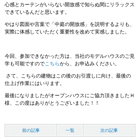
心感とカーテンがいらない開放感で知らぬ間にリラックス
できているんだと思います。
やはり図面や言葉で「中庭の開放感」を説明するよりも、
実際に体感していただく重要性を改めて実感しました。
今回、参加できなかった方は、当社のモデルハウスのご見
学も可能ですので
こちら
から、お申込みください。
さて、こちらの建物はこの後のお引渡しに向け、最後の
仕上げ作業にはいります。
最後になりましたがオープンハウスにご協力頂きましたＨ
様、この度はありがとうございました！！
前の記事
一覧
次の記事