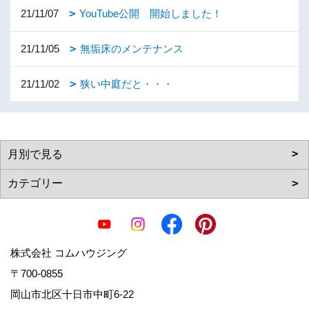
21/11/07
YouTube公開 開始しました！
21/11/05
無垢床のメンテナンス
21/11/02
狭い中庭だと・・・
株式会社 コムハウジング
〒700-0855
岡山市北区十日市中町6-22