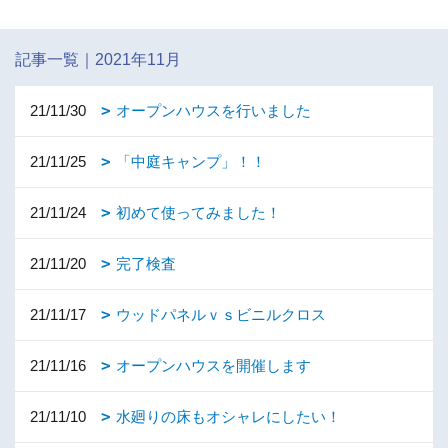
記事一覧｜2021年11月
21/11/30
オープンハウスを行いました
21/11/25
「中庭キャンプ」！！
21/11/24
初めて使ってみました！
21/11/20
完了検査
21/11/17
ウッドパネルｖｓビニルクロス
21/11/16
オープンハウスを開催します
21/11/10
水廻りの床もオシャレにしたい！