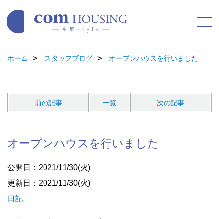
ホーム
スタッフブログ
オープンハウスを行いました
前の記事
一覧
次の記事
オープンハウスを行いました
公開日：2021/11/30(火)
更新日：2021/11/30(火)
日記