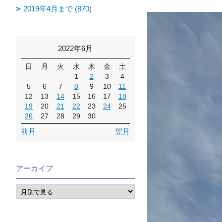
2019年4月まで (870)
2022年6月
日
月
火
水
木
金
土
1
2
3
4
5
6
7
8
9
10
11
12
13
14
15
16
17
18
19
20
21
22
23
24
25
26
27
28
29
30
前月
翌月
アーカイブ