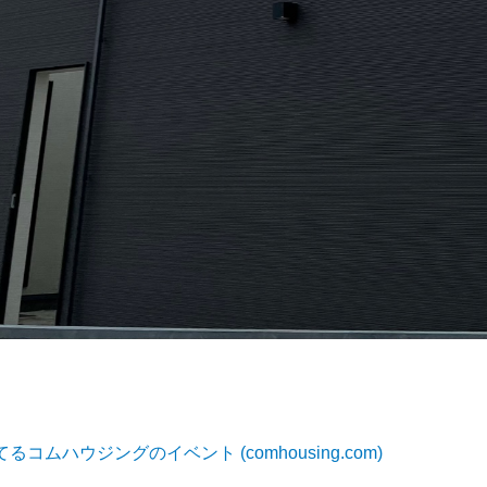
ムハウジングのイベント (comhousing.com)