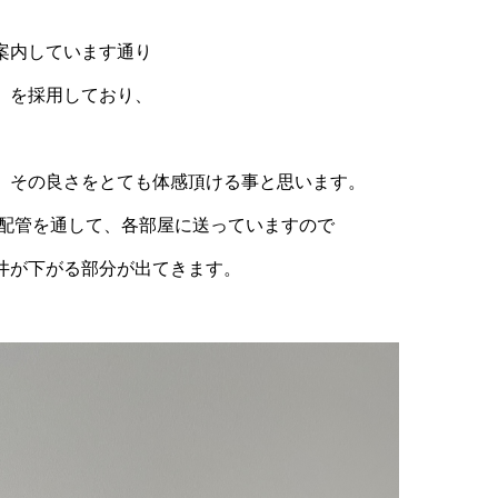
案内しています通り
」を採用しており、
、その良さをとても体感頂ける事と思います。
配管を通して、各部屋に送っていますので
井が下がる部分が出てきます。