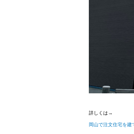
詳しくは→
岡山で注文住宅を建てるコ