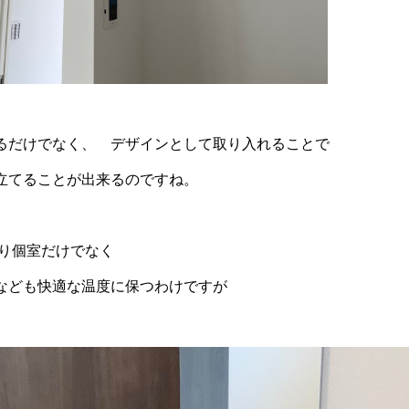
るだけでなく、 デザインとして取り入れることで
立てることが出来るのですね。
り個室だけでなく
なども快適な温度に保つわけですが