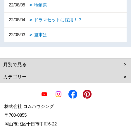
22/08/09
地鎮祭
22/08/04
ドラマセットに採用！？
22/08/03
週末は
株式会社 コムハウジング
〒700-0855
岡山市北区十日市中町6-22