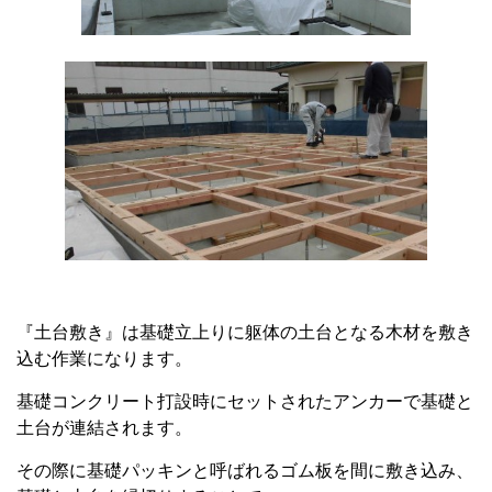
『土台敷き』は基礎立上りに躯体の土台となる木材を敷き
込む作業になります。
基礎コンクリート打設時にセットされたアンカーで基礎と
土台が連結されます。
その際に基礎パッキンと呼ばれるゴム板を間に敷き込み、