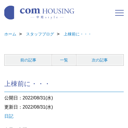
ホーム
スタッフブログ
上棟前に・・・
前の記事
一覧
次の記事
上棟前に・・・
公開日：2022/08/31(水)
更新日：2022/08/31(水)
日記