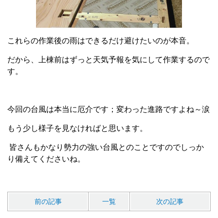
これらの作業後の雨はできるだけ避けたいのが本音。
だから、上棟前はずっと天気予報を気にして作業するので
す。
今回の台風は本当に厄介です；変わった進路ですよね～涙
もう少し様子を見なければと思います。
皆さんもかなり勢力の強い台風とのことですのでしっか
り備えてくださいね。
前の記事
一覧
次の記事