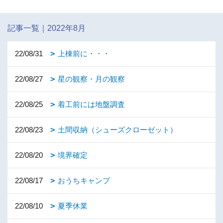
記事一覧｜2022年8月
22/08/31
上棟前に・・・
22/08/27
星の観察・月の観察
22/08/25
着工前には地盤調査
22/08/23
土間収納（シューズクローゼット）
22/08/20
境界確定
22/08/17
おうちキャンプ
22/08/10
夏季休業