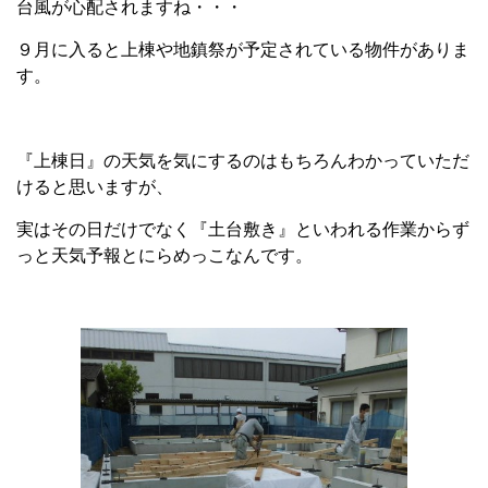
台風が心配されますね・・・
９月に入ると上棟や地鎮祭が予定されている物件がありま
す。
『上棟日』の天気を気にするのはもちろんわかっていただ
けると思いますが、
実はその日だけでなく『土台敷き』といわれる作業からず
っと天気予報とにらめっこなんです。