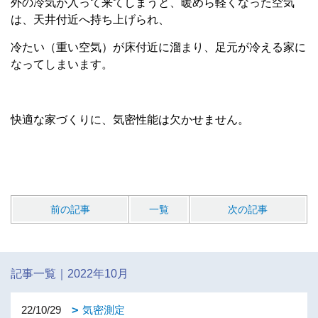
外の冷気が入って来てしまうと、暖めら軽くなった空気
は、天井付近へ持ち上げられ、
冷たい（重い空気）が床付近に溜まり、足元が冷える家に
なってしまいます。
快適な家づくりに、気密性能は欠かせません。
前の記事
一覧
次の記事
記事一覧｜2022年10月
22/10/29
気密測定