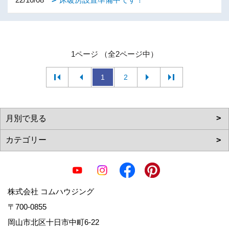
1ページ （全2ページ中）
1
2
株式会社 コムハウジング
〒700-0855
岡山市北区十日市中町6-22