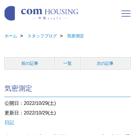
ホーム
スタッフブログ
気密測定
前の記事
一覧
次の記事
気密測定
公開日：2022/10/29(土)
更新日：2022/10/29(土)
日記