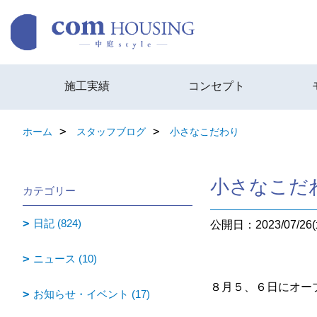
施工実績
コンセプト
ホーム
スタッフブログ
小さなこだわり
小さなこだ
カテゴリー
日記 (824)
公開日：2023/07/26(
ニュース (10)
８月５、６日にオー
お知らせ・イベント (17)