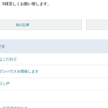
 S様宜しくお願い致します。
前の記事
7月
なこだわり
プンハウスを開催します
ロン戸