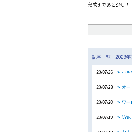
完成まであと少し！
記事一覧｜2023年
23/07/26
小さ
23/07/23
オー
23/07/20
ワー
23/07/19
防犯