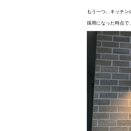
もう一つ、キッチン
採用になった時点で