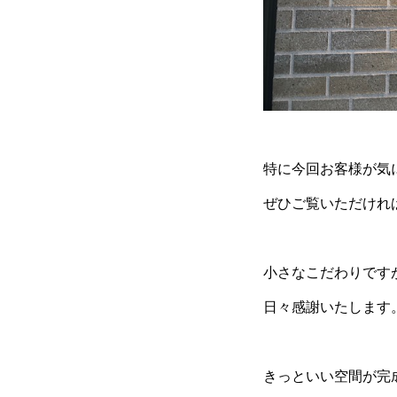
特に今回お客様が気
ぜひご覧いただけれ
小さなこだわりです
日々感謝いたします
きっといい空間が完