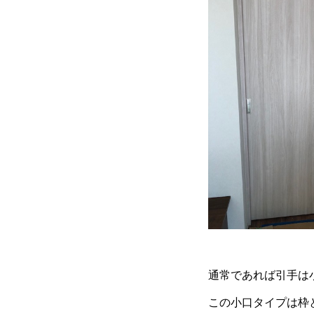
通常であれば引手は
この小口タイプは枠