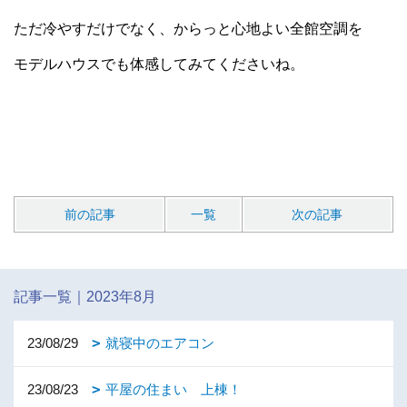
ただ冷やすだけでなく、からっと心地よい全館空調を
モデルハウスでも体感してみてくださいね。
前の記事
一覧
次の記事
記事一覧｜2023年8月
23/08/29
就寝中のエアコン
23/08/23
平屋の住まい 上棟！