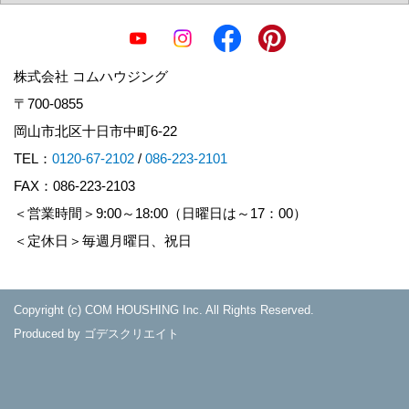
株式会社 コムハウジング
〒700-0855
岡山市北区十日市中町6-22
TEL：
0120-67-2102
/
086-223-2101
FAX：086-223-2103
＜営業時間＞9:00～18:00（日曜日は～17：00）
＜定休日＞毎週月曜日、祝日
Copyright (c) COM HOUSHING Inc. All Rights Reserved.
Produced by
ゴデスクリエイト