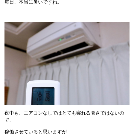
毎日、本当に暑いですね。
夜中も、エアコンなしではとても寝れる暑さではないの
で、
稼働させていると思いますが