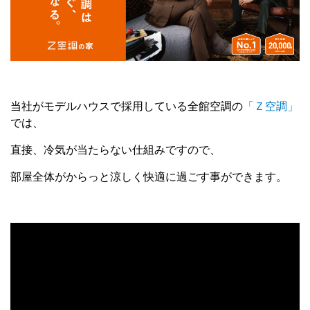
当社がモデルハウスで採用している全館空調の
「Ｚ空調」
では、
直接、冷気が当たらない仕組みですので、
部屋全体がからっと涼しく快適に過ごす事ができます。