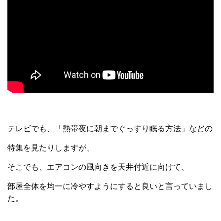
テレビでも、「熱帯夜に朝までぐっすり眠る方法」などの
特集を見たりしますが、
そこでも、エアコンの風向きを天井付近に向けて、
部屋全体を均一に冷やすようにすると良いと言っていまし
た。