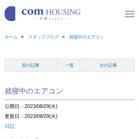
ホーム
スタッフブログ
就寝中のエアコン
前の記事
一覧
次の記事
就寝中のエアコン
公開日：2023/08/29(火)
更新日：2023/08/29(火)
日記