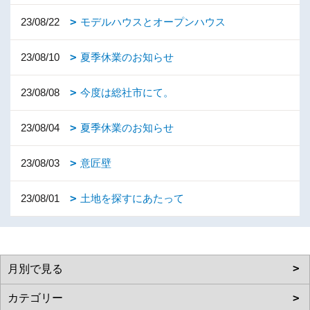
23/08/22
モデルハウスとオープンハウス
23/08/10
夏季休業のお知らせ
23/08/08
今度は総社市にて。
23/08/04
夏季休業のお知らせ
23/08/03
意匠壁
23/08/01
土地を探すにあたって