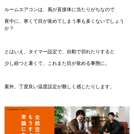
ルームエアコンは、風が直接体に当たりがちなので
夜中に、寒くて目が覚めてしまう事も多くないでしょう
か？
とはいえ、タイマー設定で、自動で切れたりすると
少し経つと暑くて、これまた目が覚める事態に。
案外、丁度良い温度設定が難しく感じたりします。