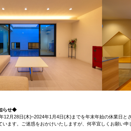
知らせ
◆
年12月28日(木)~2024年1月4日(木)までを年末年始の休
ています。ご迷惑をおかけいたしますが、何卒宜しくお願い申