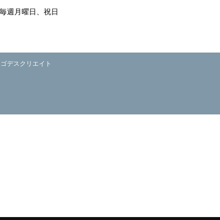
毎週月曜日、祝日
y
ゴデスクリエイト