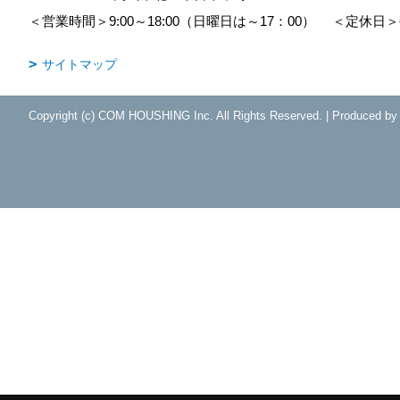
＜営業時間＞9:00～18:00（日曜日は～17：00）
＜定休日＞
サイトマップ
Copyright (c) COM HOUSHING Inc. All Rights Reserved.
|
Produced b