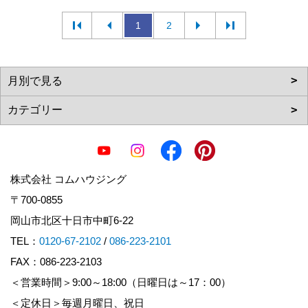
1
2
株式会社 コムハウジング
〒700-0855
岡山市北区十日市中町6-22
TEL：
0120-67-2102
/
086-223-2101
FAX：086-223-2103
＜営業時間＞9:00～18:00（日曜日は～17：00）
＜定休日＞毎週月曜日、祝日