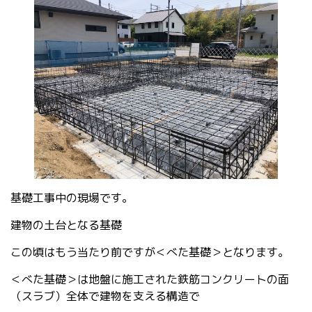
基礎工事中の現場です。
建物の土台となる基礎
この頃はもう当たり前ですが＜べた基礎＞となります。
＜べた基礎＞は地盤に施工された鉄筋コンクリートの面
（スラブ）全体で建物を支える構造で