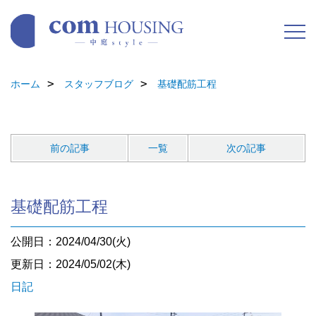
ホーム
スタッフブログ
基礎配筋工程
前の記事
一覧
次の記事
基礎配筋工程
公開日：2024/04/30(火)
更新日：2024/05/02(木)
日記