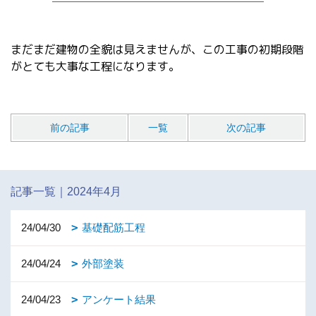
まだまだ建物の全貌は見えませんが、この工事の初期段階
がとても大事な工程になります。
前の記事
一覧
次の記事
記事一覧｜2024年4月
24/04/30
基礎配筋工程
24/04/24
外部塗装
24/04/23
アンケート結果