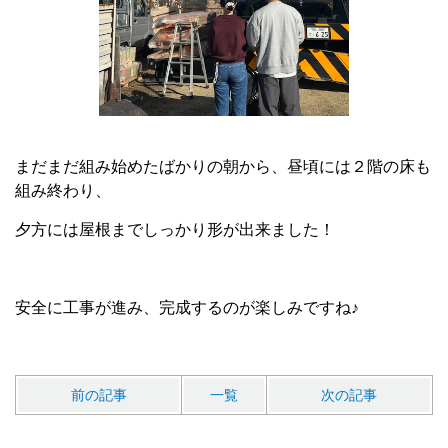
まだまだ組み始めたばかりの朝から、昼頃には２階の床も
組み終わり、
夕方には屋根までしっかり形が出来ました！
安全に工事が進み、完成するのが楽しみですね♪
前の記事
一覧
次の記事