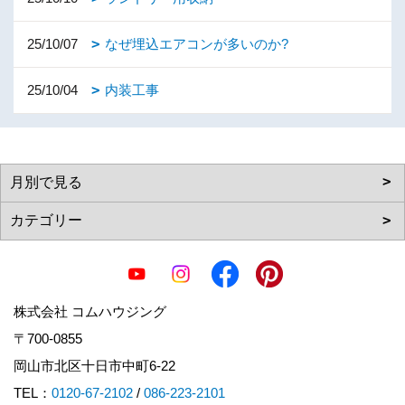
25/10/07
なぜ埋込エアコンが多いのか?
25/10/04
内装工事
株式会社 コムハウジング
〒700-0855
岡山市北区十日市中町6-22
TEL：
0120-67-2102
/
086-223-2101