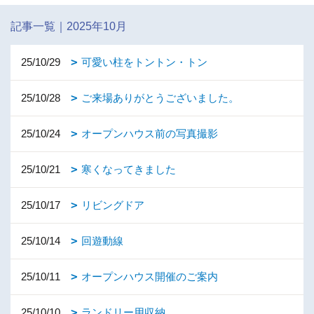
記事一覧｜2025年10月
25/10/29
可愛い柱をトントン・トン
25/10/28
ご来場ありがとうございました。
25/10/24
オープンハウス前の写真撮影
25/10/21
寒くなってきました
25/10/17
リビングドア
25/10/14
回遊動線
25/10/11
オープンハウス開催のご案内
25/10/10
ランドリー用収納