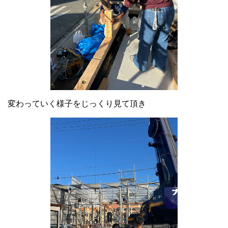
変わっていく様子をじっくり見て頂き