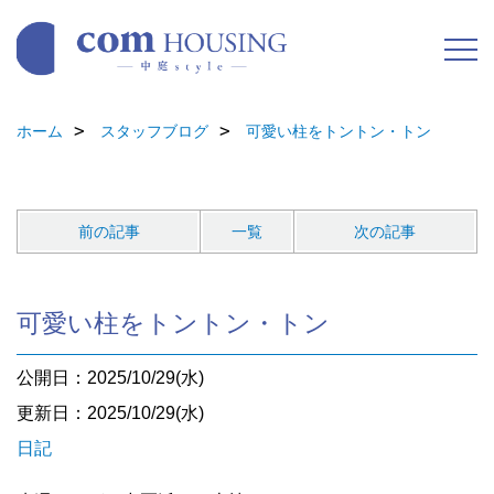
ホーム
スタッフブログ
可愛い柱をトントン・トン
前の記事
一覧
次の記事
可愛い柱をトントン・トン
公開日：2025/10/29(水)
更新日：2025/10/29(水)
日記