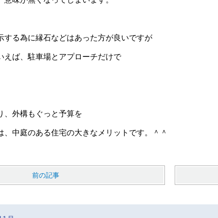
示する為に縁石などはあった方が良いですが
いえば、駐車場とアプローチだけで
。
り、外構もぐっと予算を
は、中庭のある住宅の大きなメリットです。＾＾
前の記事