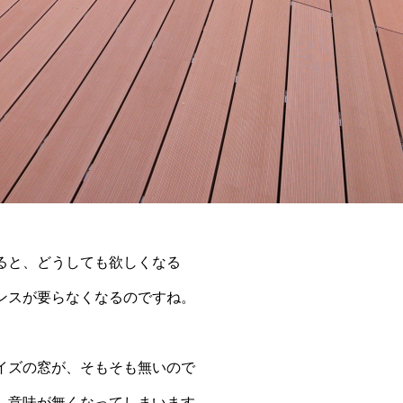
ると、どうしても欲しくなる
ンスが要らなくなるのですね。
イズの窓が、そもそも無いので
、意味が無くなってしまいます。