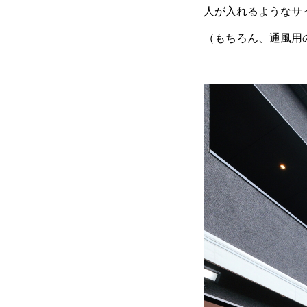
人が入れるようなサ
（もちろん、通風用