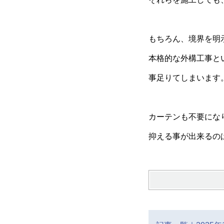
もちろん、境界を明
本格的な外構工事と
事足りてしまいます
カーテンも不要にな
抑える事が出来るの