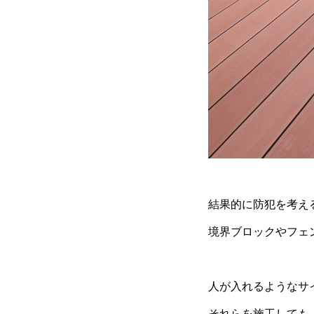
結果的に防犯を考え
境界ブロックやフェ
人が入れるようなサ
それらを施工しても