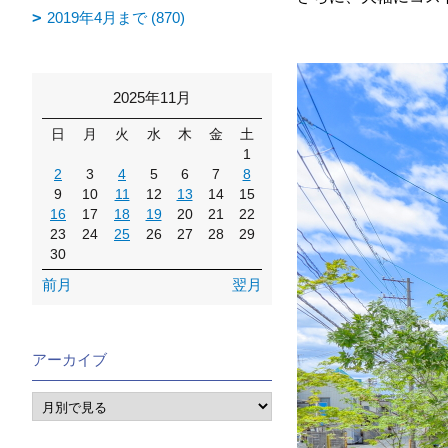
2019年4月まで (870)
2025年11月
日
月
火
水
木
金
土
1
2
3
4
5
6
7
8
9
10
11
12
13
14
15
16
17
18
19
20
21
22
23
24
25
26
27
28
29
30
前月
翌月
アーカイブ