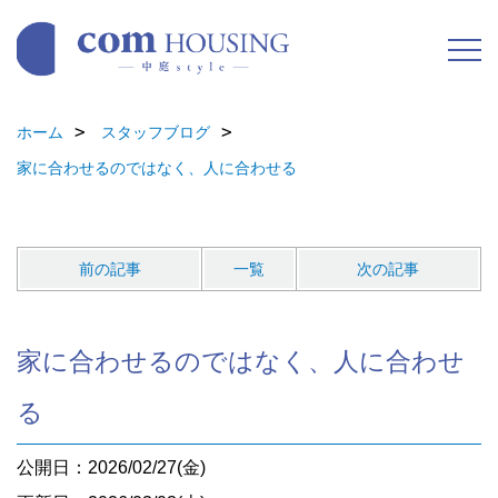
ホーム
スタッフブログ
家に合わせるのではなく、人に合わせる
前の記事
一覧
次の記事
家に合わせるのではなく、人に合わせ
る
公開日：2026/02/27(金)