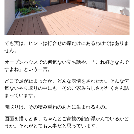
でも実は、ヒントは打合せの席だけにあるわけではありま
せん。
オープンハウスでの何気ない立ち話や、「これ好きなんで
すよね」という一言。
どこで足が止まったか、どんな表情をされたか。そんな何
気ないやり取りの中にも、そのご家族らしさがたくさん詰
まっています。
間取りは、その積み重ねのあとに生まれるもの。
図面を描くとき、ちゃんとご家族の顔が浮かんでいるかど
うか。それがとても大事だと思っています。