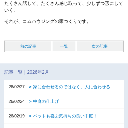
たくさん話して、たくさん感じ取って、少しずつ形にして
いく。
それが、コムハウジングの家づくりです。
前の記事
一覧
次の記事
記事一覧｜2026年2月
26/02/27
家に合わせるのではなく、人に合わせる
26/02/24
中庭の仕上げ
26/02/19
ペットも喜ぶ気持ちの良い中庭！