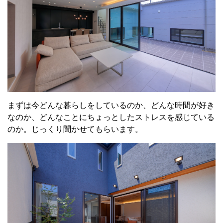
まずは今どんな暮らしをしているのか、どんな時間が好き
なのか、どんなことにちょっとしたストレスを感じている
のか。じっくり聞かせてもらいます。