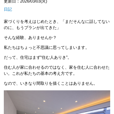
更新日：2026/03/03(火)
日記
家づくりを考えはじめたとき、「まだそんなに話してない
のに、もうプランが出てきた」
そんな経験、ありませんか？
私たちはちょっと不思議に思ってしまいます。
だって、住宅はまず“住む人ありき”。
住む人が家に合わせるのではなく、家を住む人に合わせた
い。これが私たちの基本の考え方です。
なので、いきなり間取りを描くことはありません。