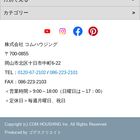
株式会社 コムハウジング
〒700-0855
岡山市北区十日市中町6-22
TEL：
0120-67-2102
/
086-223-2101
FAX：086-223-2103
＜営業時間＞9:00～18:00（日曜日は～17：00）
＜定休日＞毎週月曜日、祝日
Copyright (c) COM HOUSHING Inc. All Rights Reserved.
Produced by
ゴデスクリエイト