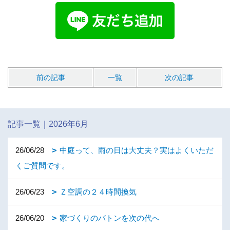
前の記事
一覧
次の記事
記事一覧｜2026年6月
26/06/28
中庭って、雨の日は大丈夫？実はよくいただ
くご質問です。
26/06/23
Ｚ空調の２４時間換気
26/06/20
家づくりのバトンを次の代へ