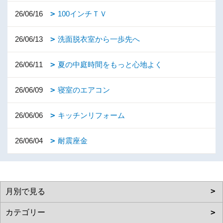
26/06/16
100インチＴＶ
26/06/13
洗面脱衣室から一歩先へ
26/06/11
夏の中庭時間をもっと心地よく
26/06/09
寝室のエアコン
26/06/06
キッチンリフォーム
26/06/04
耐震座金