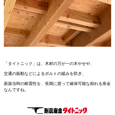
「タイトニック」は、木材の万が一の木やせや、
交通の振動などによるボルトの緩みを防ぎ、
新築当時の耐震性を、長期に渡って確保可能な頼れる座金
なんですね。