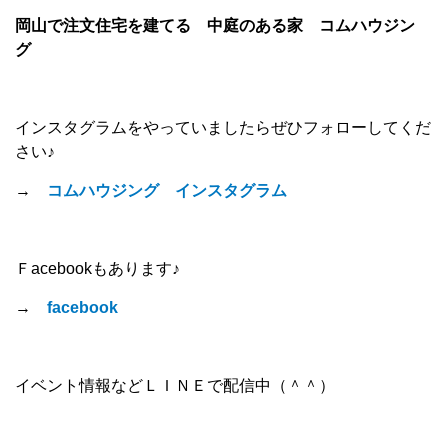
岡山で注文住宅を建てる 中庭のある家 コムハウジン
グ
インスタグラムをやっていましたらぜひフォローしてくだ
さい♪
→
コムハウジング インスタグラム
Ｆacebookもあります♪
→
facebook
イベント情報などＬＩＮＥで配信中（＾＾）