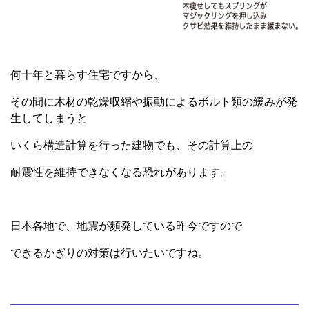
何十年と暮らす住宅ですから、
その間に木材の乾燥収縮や振動によるボルト類の緩みが発
生してしまうと
いくら構造計算を行った建物でも、その計算上の
耐震性を維持できなくなる恐れがあります。
日本各地で、地震が頻発している昨今ですので
できるかぎりの対策は行いたいですね。