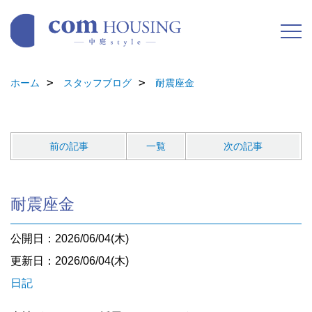
ホーム
スタッフブログ
耐震座金
前の記事
一覧
次の記事
耐震座金
公開日：2026/06/04(木)
更新日：2026/06/04(木)
日記