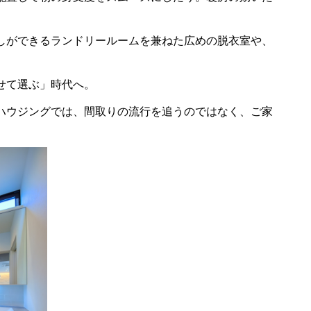
しができるランドリールームを兼ねた広めの脱衣室や、
せて選ぶ」時代へ。
ハウジングでは、間取りの流行を追うのではなく、ご家