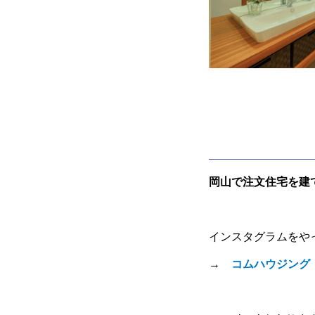
岡山で注文住宅を建
インスタグラムをや
→
コムハウジング