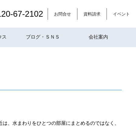
120-67-2102
お問合せ
資料請求
イベント
ウス
ブログ・ＳＮＳ
会社案内
近は、水まわりをひとつの部屋にまとめるのではなく、