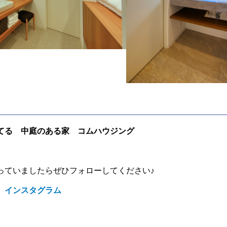
てる 中庭のある家 コムハウジング
っていましたらぜひフォローしてください♪
 インスタグラム