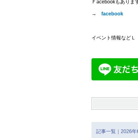
Ｆacebookもありま
→
facebook
イベント情報などＬ
記事一覧｜2026年