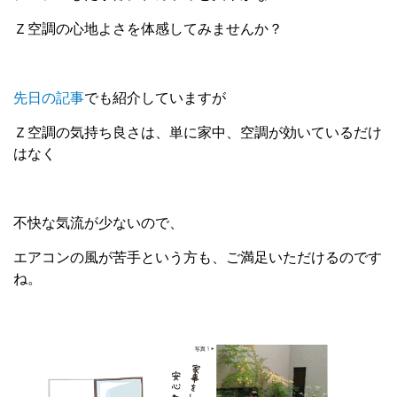
Ｚ空調の心地よさを体感してみませんか？
先日の記事
でも紹介していますが
Ｚ空調の気持ち良さは、単に家中、空調が効いているだけ
はなく
不快な気流が少ないので、
エアコンの風が苦手という方も、ご満足いただけるのです
ね。