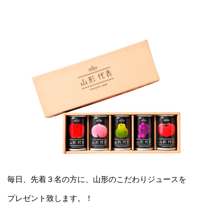
毎日、先着３名の方に、山形のこだわりジュースを
プレゼント致します。！