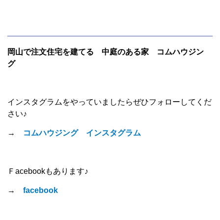
岡山で注文住宅を建てる 中庭のある家 コムハウジン
グ
インスタグラムをやっていましたらぜひフォローしてくだ
さい♪
→
コムハウジング インスタグラム
Ｆacebookもあります♪
→
facebook