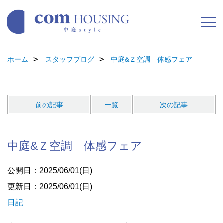
ホーム
スタッフブログ
中庭&Ｚ空調 体感フェア
前の記事
一覧
次の記事
中庭&Ｚ空調 体感フェア
公開日：2025/06/01(日)
更新日：2025/06/01(日)
日記