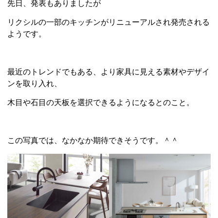
先日、発表もありましたが
リクシルの一部のキッチンがリニューアルされ発売される
ようです。
最近のトレンドでもある、より家具に見える素材やデザイ
ンを取り入れ、
木目や石目の天板を選択できるようになるとのこと。
この写真では、なかなか期待できそうです。＾＾