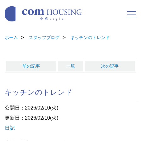
ホーム
スタッフブログ
キッチンのトレンド
前の記事
一覧
次の記事
キッチンのトレンド
公開日：2026/02/10(火)
更新日：2026/02/10(火)
日記