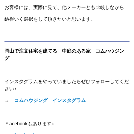
お客様には、実際に見て、他メーカーとも比較しながら
納得いく選択をして頂きたいと思います。
岡山で注文住宅を建てる 中庭のある家 コムハウジン
グ
インスタグラムをやっていましたらぜひフォローしてくだ
さい♪
→
コムハウジング インスタグラム
Ｆacebookもあります♪