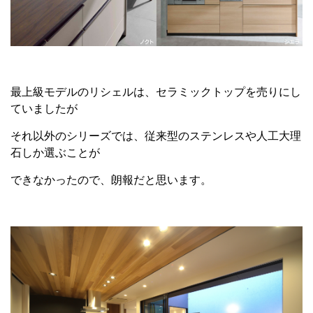
最上級モデルのリシェルは、セラミックトップを売りにし
ていましたが
それ以外のシリーズでは、従来型のステンレスや人工大理
石しか選ぶことが
できなかったので、朗報だと思います。