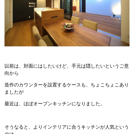
以前は、対面にはしたいけど、手元は隠したいというご意
向から
造作のカウンターを設置するケースも、ちょこちょこあり
ましたが
最近は、ほぼオープンキッチンになりました。
そうなると、よりインテリアに合うキッチンが人気という