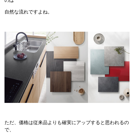
のは
自然な流れですよね。
ただ、価格は従来品よりも確実にアップすると思われるの
で、