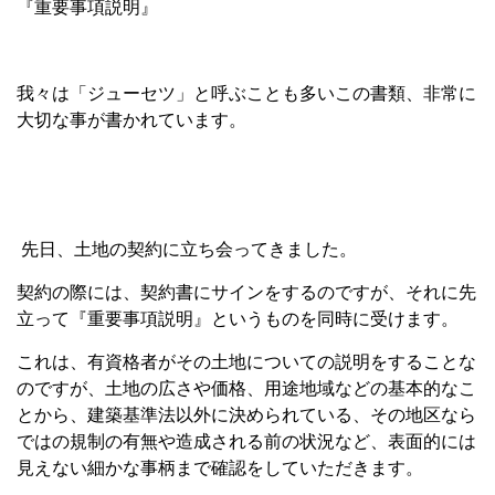
『重要事項説明』
我々は「ジューセツ」と呼ぶことも多いこの書類、非常に
大切な事が書かれています。
先日、土地の契約に立ち会ってきました。
契約の際には、契約書にサインをするのですが、それに先
立って『重要事項説明』というものを同時に受けます。
これは、有資格者がその土地についての説明をすることな
のですが、土地の広さや価格、用途地域などの基本的なこ
とから、建築基準法以外に決められている、その地区なら
ではの規制の有無や造成される前の状況など、表面的には
見えない細かな事柄まで確認をしていただきます。