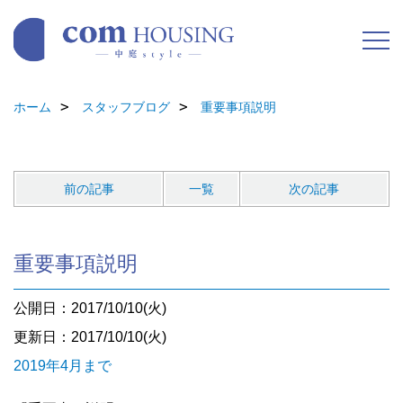
ホーム
スタッフブログ
重要事項説明
前の記事
一覧
次の記事
重要事項説明
公開日：2017/10/10(火)
更新日：2017/10/10(火)
2019年4月まで