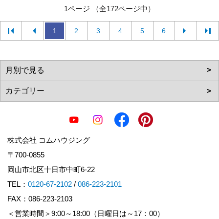
1ページ （全172ページ中）
1
2
3
4
5
6
株式会社 コムハウジング
〒700-0855
岡山市北区十日市中町6-22
TEL：
0120-67-2102
/
086-223-2101
FAX：086-223-2103
＜営業時間＞9:00～18:00（日曜日は～17：00）