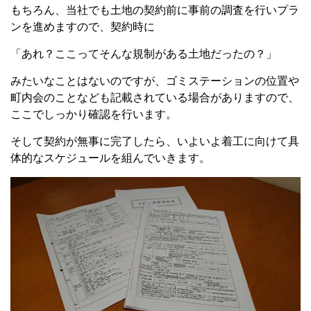
もちろん、当社でも土地の契約前に事前の調査を行いプラ
ンを進めますので、契約時に
「あれ？ここってそんな規制がある土地だったの？」
みたいなことはないのですが、ゴミステーションの位置や
町内会のことなども記載されている場合がありますので、
ここでしっかり確認を行います。
そして契約が無事に完了したら、いよいよ着工に向けて具
体的なスケジュールを組んでいきます。