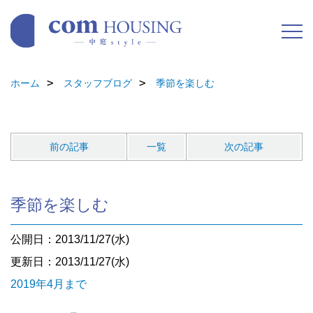
ホーム
スタッフブログ
季節を楽しむ
前の記事
一覧
次の記事
季節を楽しむ
公開日：2013/11/27(水)
更新日：2013/11/27(水)
2019年4月まで