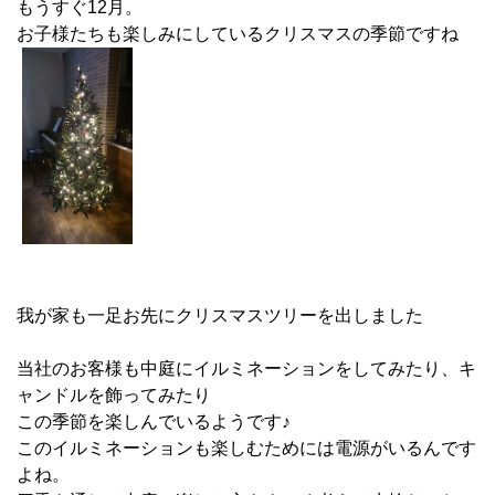
もうすぐ12月。
お子様たちも楽しみにしているクリスマスの季節ですね
我が家も一足お先にクリスマスツリーを出しました
当社のお客様も中庭にイルミネーションをしてみたり、キ
ャンドルを飾ってみたり
この季節を楽しんでいるようです♪
このイルミネーションも楽しむためには電源がいるんです
よね。