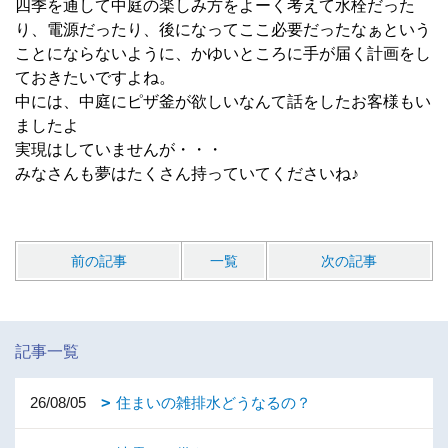
四季を通して中庭の楽しみ方をよーく考えて水栓だった
り、電源だったり、後になってここ必要だったなぁという
ことにならないように、かゆいところに手が届く計画をし
ておきたいですよね。
中には、中庭にピザ釜が欲しいなんて話をしたお客様もい
ましたよ
実現はしていませんが・・・
みなさんも夢はたくさん持っていてくださいね♪
前の記事
一覧
次の記事
記事一覧
26/08/05
住まいの雑排水どうなるの？