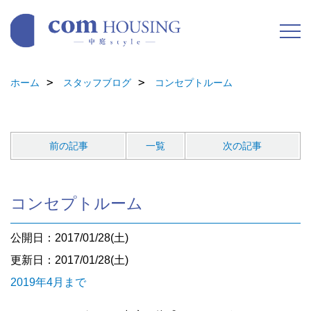
ホーム
スタッフブログ
コンセプトルーム
前の記事
一覧
次の記事
コンセプトルーム
公開日：2017/01/28(土)
更新日：2017/01/28(土)
2019年4月まで