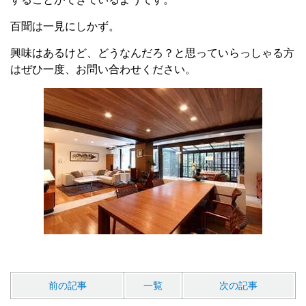
百聞は一見にしかず。
興味はあるけど、どうなんだろ？と思っていらっしゃる方
はぜひ一度、お問い合わせください。
前の記事
一覧
次の記事