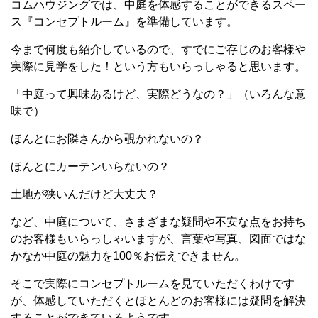
コムハウジングでは、中庭を体感することができるスペー
ス『コンセプトルーム』を準備しています。
今まで何度も紹介しているので、すでにご存じのお客様や
実際に見学をした！という方もいらっしゃると思います。
「中庭って興味あるけど、実際どうなの？」（いろんな意
味で）
ほんとにお隣さんから覗かれないの？
ほんとにカーテンいらないの？
土地が狭いんだけど大丈夫？
など、中庭について、さまざまな疑問や不安な点をお持ち
のお客様もいらっしゃいますが、言葉や写真、図面ではな
かなか中庭の魅力を100％お伝えできません。
そこで実際にコンセプトルームを見ていただくわけです
が、体感していただくとほとんどのお客様には疑問を解決
することができているようです。