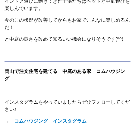
インドア遊びに飽きてきた子供たちはペットと中庭遊びを
楽しんでいます。
今のこの状況が改善してからもお家でこんなに楽しめるん
だ！
と中庭の良さを改めて知るいい機会になりそうです(^^)
岡山で注文住宅を建てる 中庭のある家 コムハウジン
グ
インスタグラムをやっていましたらぜひフォローしてくだ
さい♪
→
コムハウジング インスタグラム