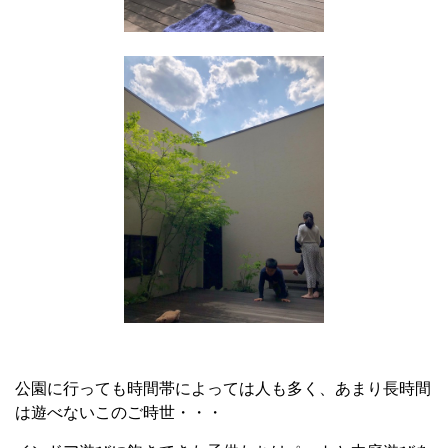
公園に行っても時間帯によっては人も多く、あまり長時間
は遊べないこのご時世・・・