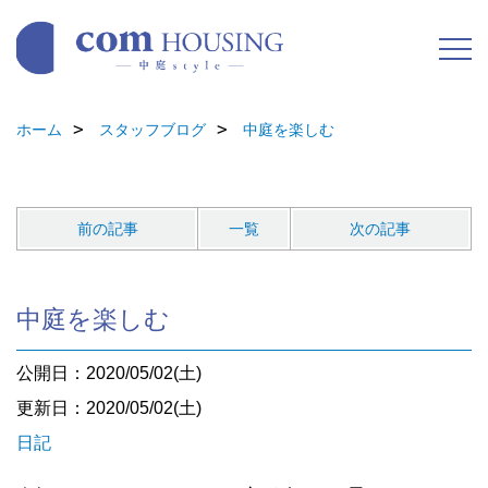
ホーム
スタッフブログ
中庭を楽しむ
前の記事
一覧
次の記事
中庭を楽しむ
公開日：2020/05/02(土)
更新日：2020/05/02(土)
日記