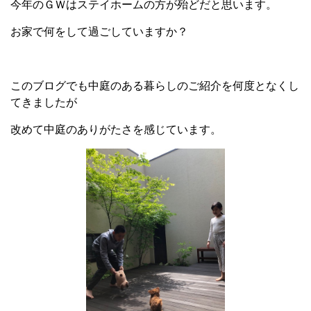
今年のＧＷはステイホームの方が殆どだと思います。
お家で何をして過ごしていますか？
このブログでも中庭のある暮らしのご紹介を何度となくし
てきましたが
改めて中庭のありがたさを感じています。