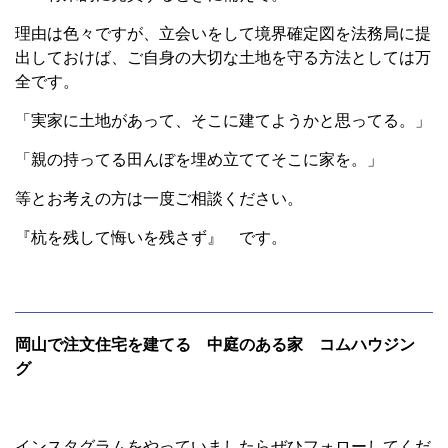
理由は色々ですが、立会いをして境界確定図を法務局に提
出しておけば、ご自身の大切な土地を守る方法としては万
全です。
「実家に土地があって、そこに建てようかと思ってる。」
「親の持ってる田んぼを埋め立ててそこに家を。」
等とお考えの方は一度ご相談ください。
『杭を残して悔いを残さず』 です。
岡山で注文住宅を建てる 中庭のある家 コムハウジン
グ
インスタグラムをやっていましたらぜひフォローしてくだ