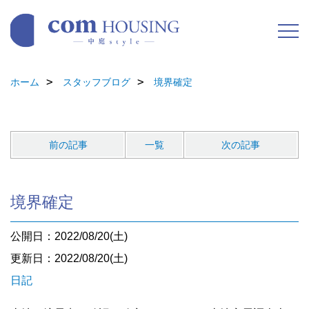
ホーム
スタッフブログ
境界確定
前の記事
一覧
次の記事
境界確定
公開日：2022/08/20(土)
更新日：2022/08/20(土)
日記