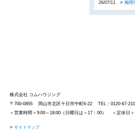
26/07/11
梅雨
株式会社 コムハウジング
〒700-0855
岡山市北区十日市中町6-22
TEL：
0120-67-21
＜営業時間＞9:00～18:00（日曜日は～17：00）
＜定休日＞
サイトマップ