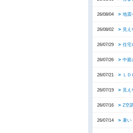
26/08/04
地震
26/08/02
見え
26/07/29
住宅
26/07/26
中庭
26/07/21
ＬＤ
26/07/19
見え
26/07/16
Z空
26/07/14
暑い