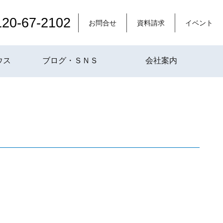
120-67-2102
お問合せ
資料請求
イベント
ウス
ブログ・ＳＮＳ
会社案内