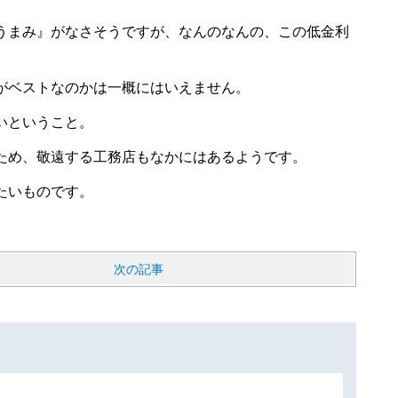
うまみ』がなさそうですが、なんのなんの、この低金利
がベストなのかは一概にはいえません。
いということ。
ため、敬遠する工務店もなかにはあるようです。
たいものです。
次の記事