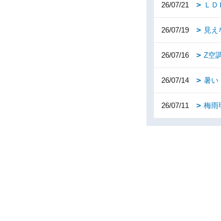
26/07/21
ＬＤ
26/07/19
見え
26/07/16
Z空
26/07/14
暑い
26/07/11
梅雨