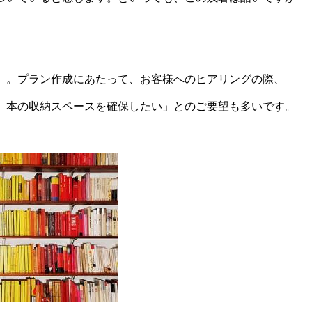
」。プラン作成にあたって、お客様へのヒアリングの際、
、本の収納スペースを確保したい」とのご要望も多いです。