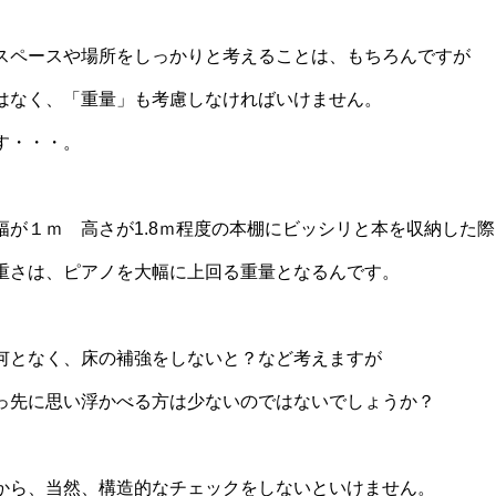
スペースや場所をしっかりと考えることは、もちろんですが
はなく、「重量」も考慮しなければいけません。
す・・・。
幅が１ｍ 高さが1.8ｍ程度の本棚にビッシリと本を収納した際
重さは、ピアノを大幅に上回る重量となるんです。
何となく、床の補強をしないと？など考えますが
っ先に思い浮かべる方は少ないのではないでしょうか？
から、当然、構造的なチェックをしないといけません。