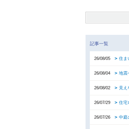
記事一覧
26/08/05
住ま
26/08/04
地震
26/08/02
見え
26/07/29
住宅
26/07/26
中庭