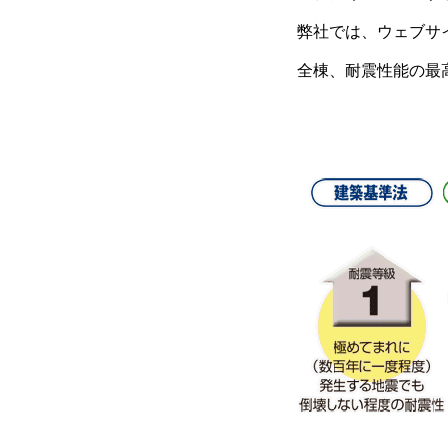
弊社では、ウェブサ
全棟、耐震性能の最