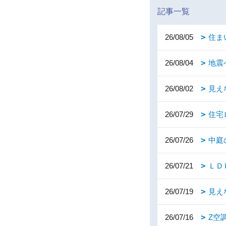
記事一覧
26/08/05
住ま
26/08/04
地震
26/08/02
見え
26/07/29
住宅
26/07/26
中庭
26/07/21
ＬＤ
26/07/19
見え
26/07/16
Z空