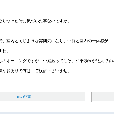
取りつけた時に気づいた事なのですが、
で、室内と同じような雰囲気になり、中庭と室内の一体感が
すね。
しのオーニングですが、中庭あってこそ、相乗効果が絶大です
味がおありの方は、ご検討下さいませ。
前の記事