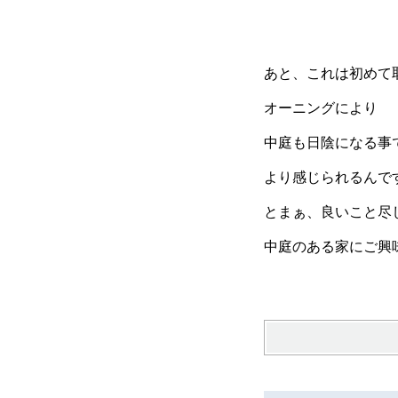
あと、これは初めて
オーニングにより
中庭も日陰になる事
より感じられるんで
とまぁ、良いこと尽
中庭のある家にご興