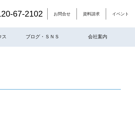
120-67-2102
お問合せ
資料請求
イベント
ウス
ブログ・ＳＮＳ
会社案内