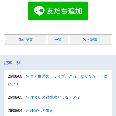
前の記事
一覧
次の記事
記事一覧
26/08/08
青と白のストライプ。これ、なかなかカッコ
いい！
26/08/05
住まいの雑排水どうなるの？
26/08/04
地震への備え