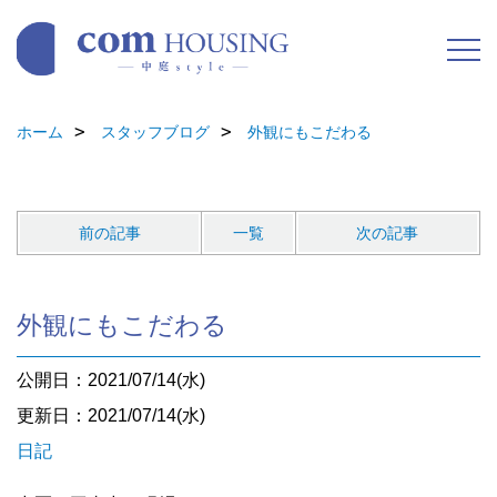
ホーム
スタッフブログ
外観にもこだわる
前の記事
一覧
次の記事
外観にもこだわる
公開日：2021/07/14(水)
更新日：2021/07/14(水)
日記