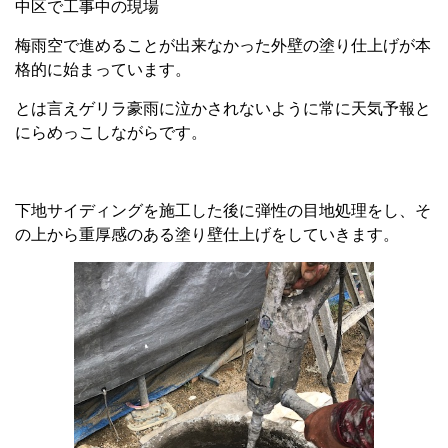
中区で工事中の現場
梅雨空で進めることが出来なかった外壁の塗り仕上げが本
格的に始まっています。
とは言えゲリラ豪雨に泣かされないように常に天気予報と
にらめっこしながらです。
下地サイディングを施工した後に弾性の目地処理をし、そ
の上から重厚感のある塗り壁仕上げをしていきます。