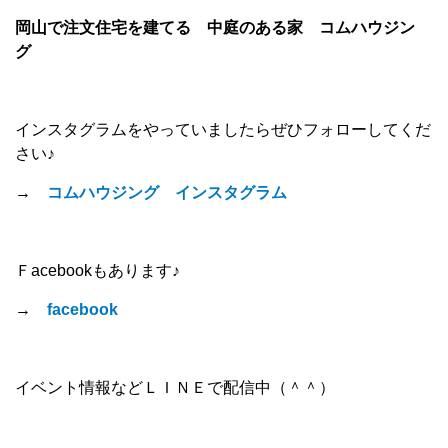
岡山で注文住宅を建てる 中庭のある家 コムハウジン
グ
インスタグラムをやっていましたらぜひフォローしてくだ
さい♪
→
コムハウジング インスタグラム
Ｆacebookもあります♪
→
facebook
イベント情報などＬＩＮＥで配信中（＾＾）