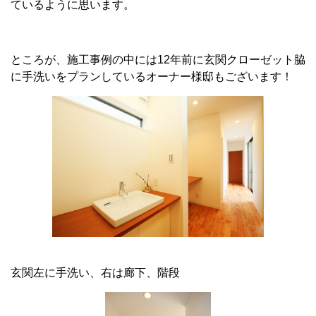
ているように思います。
ところが、施工事例の中には12年前に玄関クローゼット脇
に手洗いをプランしているオーナー様邸もございます！
玄関左に手洗い、右は廊下、階段