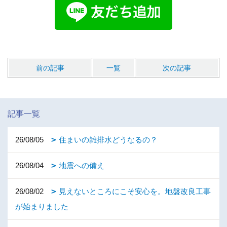
前の記事
一覧
次の記事
記事一覧
26/08/05
住まいの雑排水どうなるの？
26/08/04
地震への備え
26/08/02
見えないところにこそ安心を。地盤改良工事
が始まりました