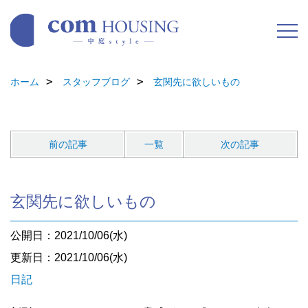
ホーム
スタッフブログ
玄関先に欲しいもの
前の記事
一覧
次の記事
玄関先に欲しいもの
公開日：2021/10/06(水)
更新日：2021/10/06(水)
日記