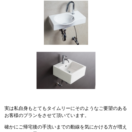
実は私自身もとてもタイムリーにそのようなご要望のある
お客様のプランをさせて頂いています。
確かにご帰宅後の手洗いまでの動線を気にかける方が増え