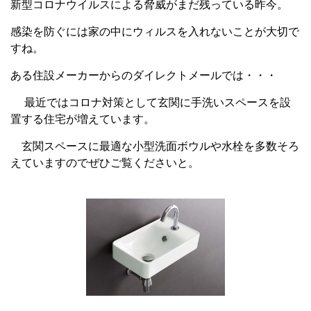
新型コロナウイルスによる脅威がまだ残っている昨今。
感染を防ぐには家の中にウィルスを入れないことが大切で
すね。
ある住設メーカーからのダイレクトメールでは・・・
最近ではコロナ対策として玄関に手洗いスペースを設
置する住宅が増えています。
玄関スペースに最適な小型洗面ボウルや水栓を多数そろ
えていますのでぜひご覧くださいと。