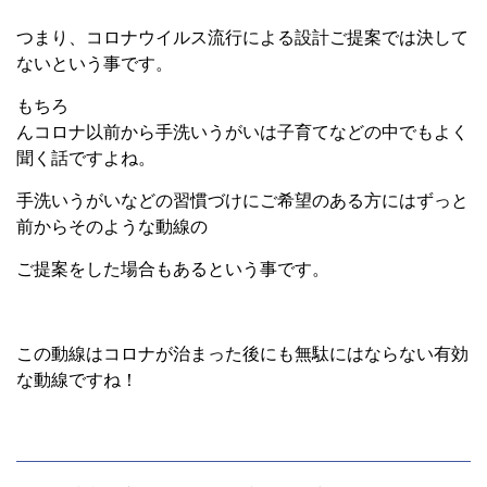
つまり、コロナウイルス流行による設計ご提案では決して
ないという事です。
もちろ
んコロナ以前から手洗いうがいは子育てなどの中でもよく
聞く話ですよね。
手洗いうがいなどの習慣づけにご希望のある方にはずっと
前からそのような動線の
ご提案をした場合もあるという事です。
この動線はコロナが治まった後にも無駄にはならない有効
な動線ですね！