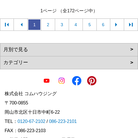
1ページ （全172ページ中）
1
2
3
4
5
6
株式会社 コムハウジング
〒700-0855
岡山市北区十日市中町6-22
TEL：
0120-67-2102
/
086-223-2101
FAX：086-223-2103