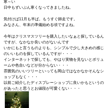
寒～い
日中もずいぶん寒くなってきましたね。
気付けば11月も半ば。もうすぐ師走です。
みなさん、年末の準備始める頃ですよね。
今年はクリスマスツリーを購入したいなぁと探しているん
ですが、なかなか良いのがないんです
いかにもと言うものよりも、シンプルで少し大きめの感じ
のいいものを探しているんですが・・・
インターネットで探しても、やはり実物を見ないとボリュ
ームや色合いなどが分からない・・・
雰囲気のいいツリーといっても岡山ではなかなかそんなシ
ョップもなく・・・
以前ご紹介したディスプレーショップに良いかもというの
があったと思うとお値段が可愛くない・・・