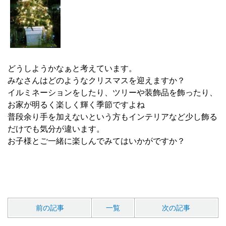
どうしようかなぁと考えています。
みなさんはどのようなクリスマスを迎えますか？
イルミネーションをしたり、ツリーや装飾品を飾ったり、
お家が明るく楽しく輝く季節ですよね
普段余り手を加えないという方もインテリアなど少し飾る
だけでも気分が違います。
お子様とご一緒に楽しんでみてはいかがですか？
前の記事
一覧
次の記事