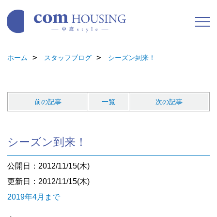
ホーム
スタッフブログ
シーズン到来！
前の記事
一覧
次の記事
シーズン到来！
公開日：2012/11/15(木)
更新日：2012/11/15(木)
2019年4月まで