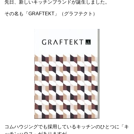
先日、新しいキッチンブランドが誕生しました。
その名も「GRAFTEKT」（グラフテクト）
コムハウジングでも採用しているキッチンのひとつに「キ
ッチンハウス」がありますが、