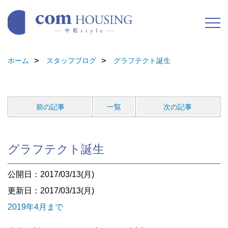
ホーム
スタッフブログ
グラフテクト誕生
前の記事
一覧
次の記事
グラフテクト誕生
公開日：2017/03/13(月)
更新日：2017/03/13(月)
2019年4月まで