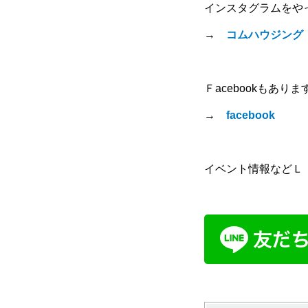
インスタグラムをや
→
コムハウジング
Ｆacebookもありま
→
facebook
イベント情報などＬ