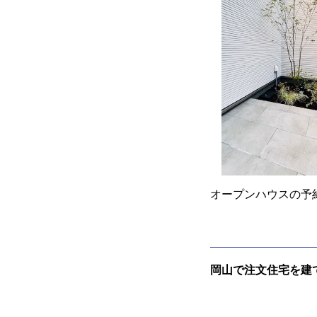
オープンハウスの予
岡山で注文住宅を建