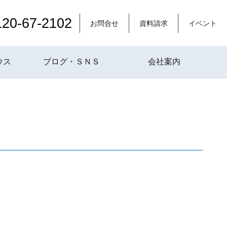
120-67-2102
お問合せ
資料請求
イベント
ウス
ブログ・ＳＮＳ
会社案内