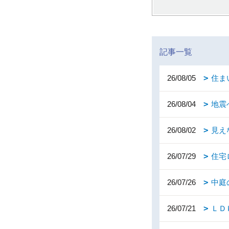
記事一覧
26/08/05
住ま
26/08/04
地震
26/08/02
見え
26/07/29
住宅
26/07/26
中庭
26/07/21
ＬＤ