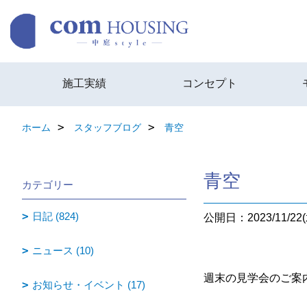
施工実績
コンセプト
ホーム
スタッフブログ
青空
青空
カテゴリー
日記 (824)
公開日：2023/11/22(
ニュース (10)
週末の見学会のご案
お知らせ・イベント (17)