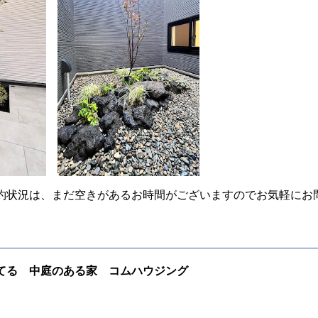
約状況は、まだ空きがあるお時間がございますのでお気軽にお
てる 中庭のある家 コムハウジング