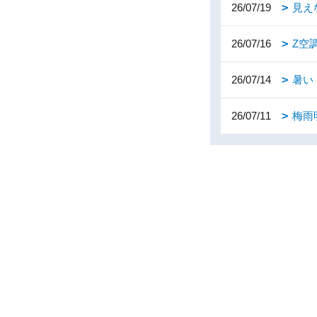
26/07/19
見え
26/07/16
Z空
26/07/14
暑い
26/07/11
梅雨