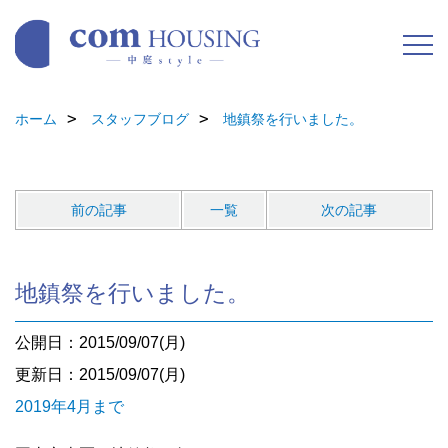
ホーム
スタッフブログ
地鎮祭を行いました。
前の記事
一覧
次の記事
地鎮祭を行いました。
公開日：2015/09/07(月)
更新日：2015/09/07(月)
2019年4月まで