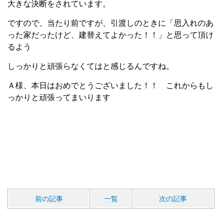
大きな決断をされています。
ですので、当たり前ですが、引渡しのときに「思入れのあ
った家だったけど、建替えてよかった！！」と思って頂け
るよう
しっかりと頑張らなくてはと感じるんですね。
Ａ様、本日はおめでとうございました！！ これからもし
っかりと頑張ってまいります
前の記事
一覧
次の記事