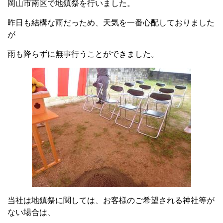
岡山市南区で地鎮祭を行いました。
昨日も結構な雨だっため、天気を一番心配しておりました
が
雨も降らずに無事行うことができました。
当社は地鎮祭に関しては、お客様のご希望される神社等が
ない場合は、