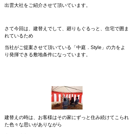
出雲大社をご紹介させて頂いています。
さて今回は、建替えでして、廻りもぐるっと、住宅で囲ま
れているため
当社がご提案させて頂いている「中庭．Style」の力をよ
り発揮できる敷地条件になっています。
建替えの時は、お客様はその家にずっと住み続けてこられ
た色々な思いがありながら