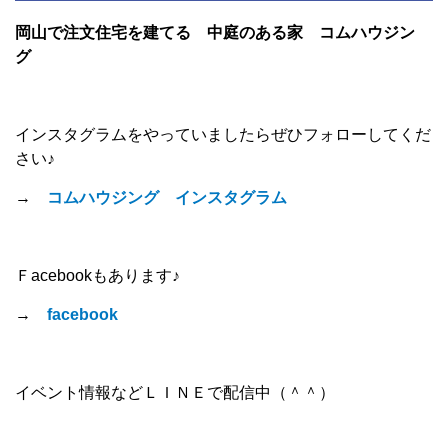
岡山で注文住宅を建てる 中庭のある家 コムハウジン
グ
インスタグラムをやっていましたらぜひフォローしてくだ
さい♪
→
コムハウジング インスタグラム
Ｆacebookもあります♪
→
facebook
イベント情報などＬＩＮＥで配信中（＾＾）