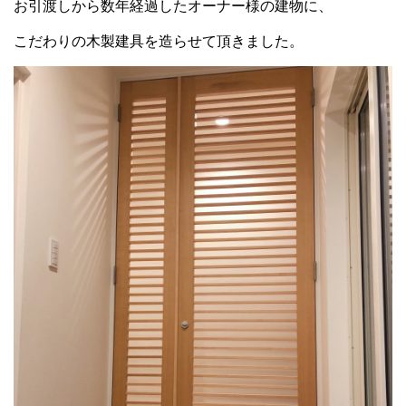
お引渡しから数年経過したオーナー様の建物に、
こだわりの木製建具を造らせて頂きました。