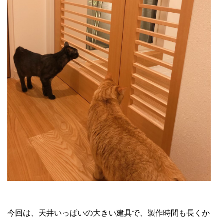
今回は、天井いっぱいの大きい建具で、製作時間も長くか