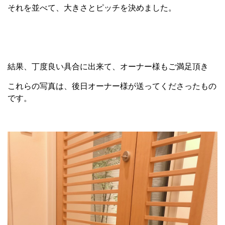
それを並べて、大きさとピッチを決めました。
結果、丁度良い具合に出来て、オーナー様もご満足頂き
これらの写真は、後日オーナー様が送ってくださったもの
です。