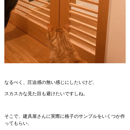
なるべく、圧迫感の無い感じにしたいけど、
スカスカな見た目も避けたいですしね。
そこで、建具屋さんに実際に格子のサンプルをいくつか作
ってもらい、