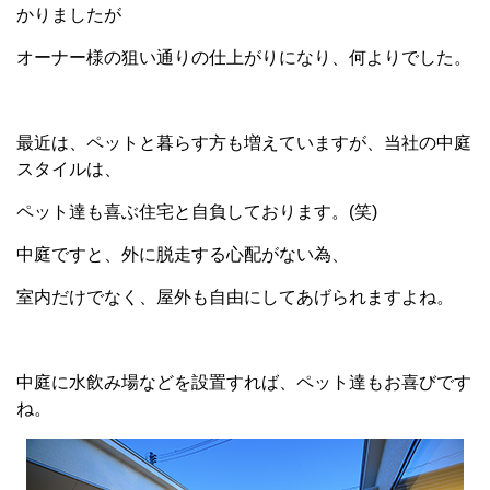
かりましたが
オーナー様の狙い通りの仕上がりになり、何よりでした。
最近は、ペットと暮らす方も増えていますが、当社の中庭
スタイルは、
ペット達も喜ぶ住宅と自負しております。(笑)
中庭ですと、外に脱走する心配がない為、
室内だけでなく、屋外も自由にしてあげられますよね。
中庭に水飲み場などを設置すれば、ペット達もお喜びです
ね。