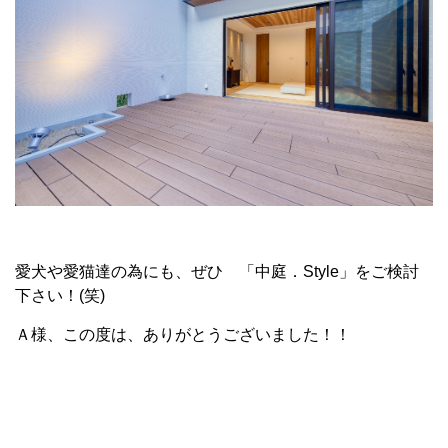
愛犬や愛猫達の為にも、ぜひ 「中庭．Style」をご検討
下さい！(笑)
Ａ様、この度は、ありがとうございました！！