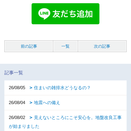
前の記事
一覧
次の記事
記事一覧
26/08/05
住まいの雑排水どうなるの？
26/08/04
地震への備え
26/08/02
見えないところにこそ安心を。地盤改良工事
が始まりました