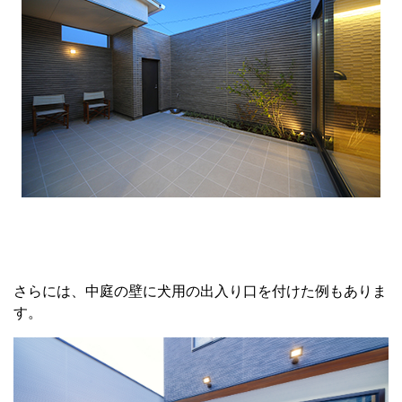
さらには、中庭の壁に犬用の出入り口を付けた例もありま
す。