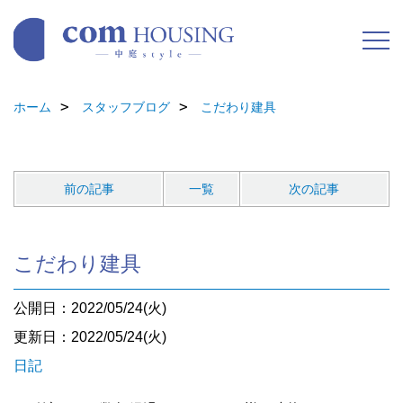
ホーム
スタッフブログ
こだわり建具
前の記事
一覧
次の記事
こだわり建具
公開日：2022/05/24(火)
更新日：2022/05/24(火)
日記