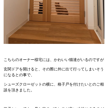
こちらのオーナー様宅には、かわいい猫達がいるのですが
玄関ドアを開けると、その際に外に出て行ってしまいそう
になるとの事で、
シューズクローゼットの横に、格子戸を付けたいとのご相
談を頂きました。