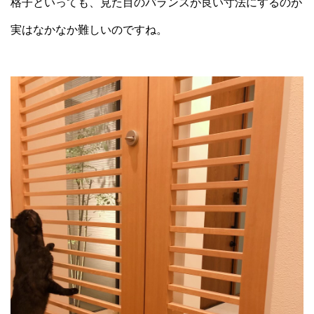
格子といっても、見た目のバランスが良い寸法にするのが
実はなかなか難しいのですね。