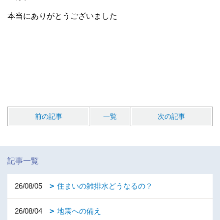
本当にありがとうございました
前の記事
一覧
次の記事
記事一覧
26/08/05
住まいの雑排水どうなるの？
26/08/04
地震への備え