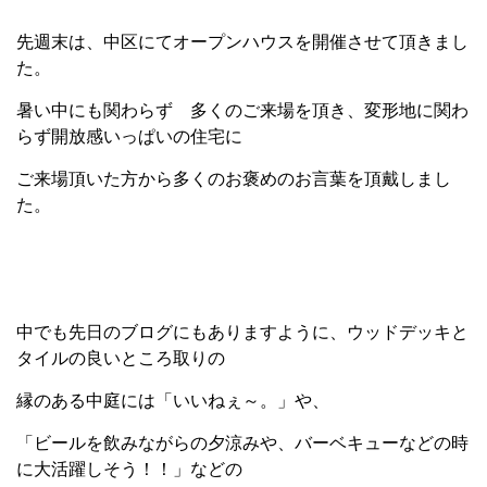
先週末は、中区にてオープンハウスを開催させて頂きまし
た。
暑い中にも関わらず 多くのご来場を頂き、変形地に関わ
らず開放感いっぱいの住宅に
ご来場頂いた方から多くのお褒めのお言葉を頂戴しまし
た。
中でも先日のブログにもありますように、ウッドデッキと
タイルの良いところ取りの
縁のある中庭には「いいねぇ～。」や、
「ビールを飲みながらの夕涼みや、バーベキューなどの時
に大活躍しそう！！」などの