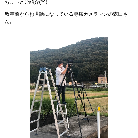
ちょっとご紹介(^^)
数年前からお世話になっている専属カメラマンの森田さ
ん。