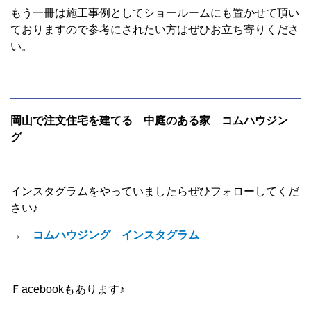
もう一冊は施工事例としてショールームにも置かせて頂い
ておりますので参考にされたい方はぜひお立ち寄りくださ
い。
岡山で注文住宅を建てる 中庭のある家 コムハウジン
グ
インスタグラムをやっていましたらぜひフォローしてくだ
さい♪
→
コムハウジング インスタグラム
Ｆacebookもあります♪