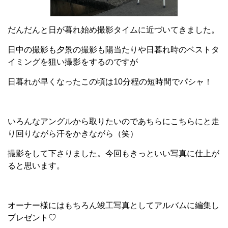
だんだんと日が暮れ始め撮影タイムに近づいてきました。
日中の撮影も夕景の撮影も陽当たりや日暮れ時のベストタ
イミングを狙い撮影をするのですが
日暮れが早くなったこの頃は10分程の短時間でパシャ！
いろんなアングルから取りたいのであちらにこちらにと走
り回りながら汗をかきながら（笑）
撮影をして下さりました。今回もきっといい写真に仕上が
ると思います。
オーナー様にはもちろん竣工写真としてアルバムに編集し
プレゼント♡