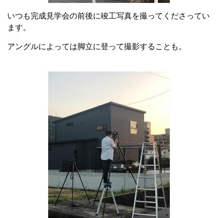
いつも完成見学会の前後に竣工写真を撮ってくださってい
ます。
アングルによっては脚立に登って撮影することも。