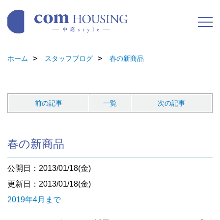
ホーム
スタッフブログ
春の新商品
前の記事
一覧
次の記事
春の新商品
公開日：2013/01/18(金)
更新日：2013/01/18(金)
2019年4月まで