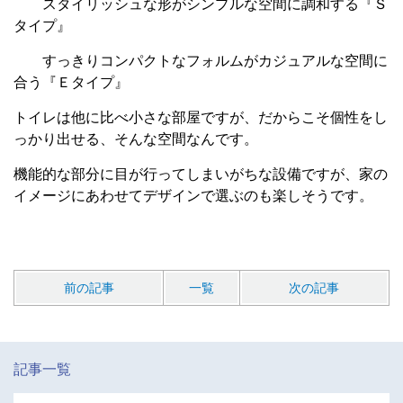
スタイリッシュな形がシンプルな空間に調和する『Ｓ
タイプ』
すっきりコンパクトなフォルムがカジュアルな空間に
合う『Ｅタイプ』
トイレは他に比べ小さな部屋ですが、だからこそ個性をし
っかり出せる、そんな空間なんです。
機能的な部分に目が行ってしまいがちな設備ですが、家の
イメージにあわせてデザインで選ぶのも楽しそうです。
前の記事
一覧
次の記事
記事一覧