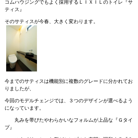
コムハウジングでもよく採用するＬＩＸＩＬのトイレ『サ
ティス』
そのサティスが今春、大きく変わります。
今までのサティスは機能別に複数のグレードに分かれてお
りましたが、
今回のモデルチェンジでは、３つのデザインが選べるよう
になっています。
丸みを帯びたやわらかいなフォルムが上品な『Ｇタイ
プ』