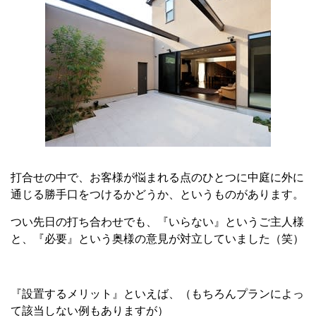
打合せの中で、お客様が悩まれる点のひとつに中庭に外に
通じる勝手口をつけるかどうか、というものがあります。
つい先日の打ち合わせでも、『いらない』というご主人様
と、『必要』という奥様の意見が対立していました（笑）
『設置するメリット』といえば、（もちろんプランによっ
て該当しない例もありますが）