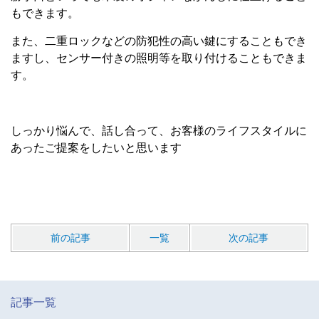
もできます。
また、二重ロックなどの防犯性の高い鍵にすることもでき
ますし、センサー付きの照明等を取り付けることもできま
す。
しっかり悩んで、話し合って、お客様のライフスタイルに
あったご提案をしたいと思います
前の記事
一覧
次の記事
記事一覧