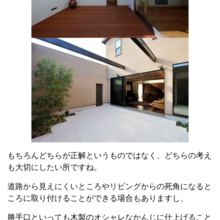
もちろんどちらが正解というものではなく、どちらの考え
も大切にしたい所ですね。
道路から見えにくいところやリビングからの死角になると
ころに取り付けることができる場合もありますし、
勝手口といっても木製のオシャレなかんじに仕上げること