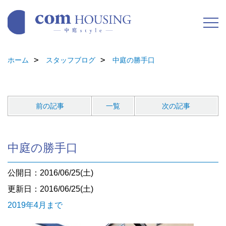
ホーム
スタッフブログ
中庭の勝手口
前の記事
一覧
次の記事
中庭の勝手口
公開日：2016/06/25(土)
更新日：2016/06/25(土)
2019年4月まで