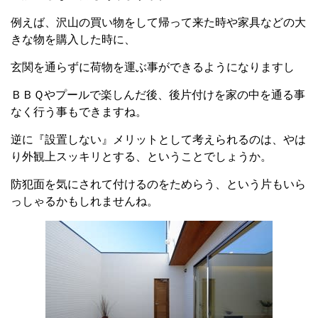
例えば、沢山の買い物をして帰って来た時や家具などの大
きな物を購入した時に、
玄関を通らずに荷物を運ぶ事ができるようになりますし
ＢＢＱやプールで楽しんだ後、後片付けを家の中を通る事
なく行う事もできますね。
逆に『設置しない』メリットとして考えられるのは、やは
り外観上スッキリとする、ということでしょうか。
防犯面を気にされて付けるのをためらう、という片もいら
っしゃるかもしれませんね。