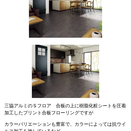
三協アルミのＳフロア 合板の上に樹脂化粧シートを圧着
加工したプリント合板フローリングですが
カラーバリエーションも豊富で、カラーによっては抗ウイ