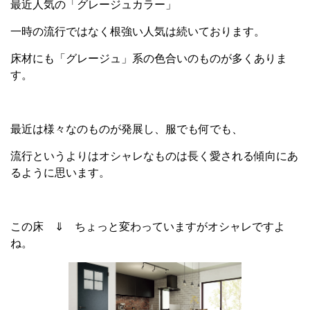
最近人気の「グレージュカラー」
一時の流行ではなく根強い人気は続いております。
床材にも「グレージュ」系の色合いのものが多くありま
す。
最近は様々なのものが発展し、服でも何でも、
流行というよりはオシャレなものは長く愛される傾向にあ
るように思います。
この床 ⇓ ちょっと変わっていますがオシャレですよ
ね。