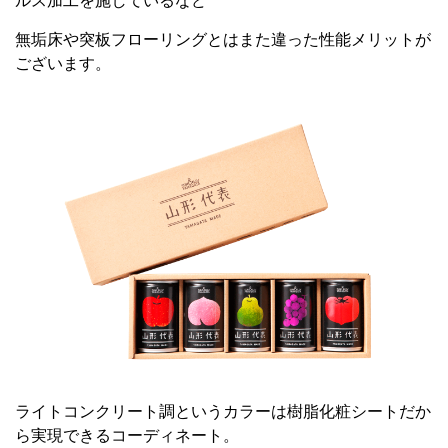
ルス加工を施しているなど
無垢床や突板フローリングとはまた違った性能メリットが
ございます。
ライトコンクリート調というカラーは樹脂化粧シートだか
ら実現できるコーディネート。