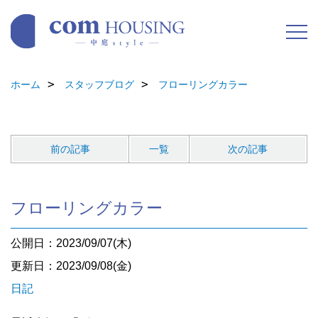
ホーム
スタッフブログ
フローリングカラー
前の記事
一覧
次の記事
フローリングカラー
公開日：2023/09/07(木)
更新日：2023/09/08(金)
日記