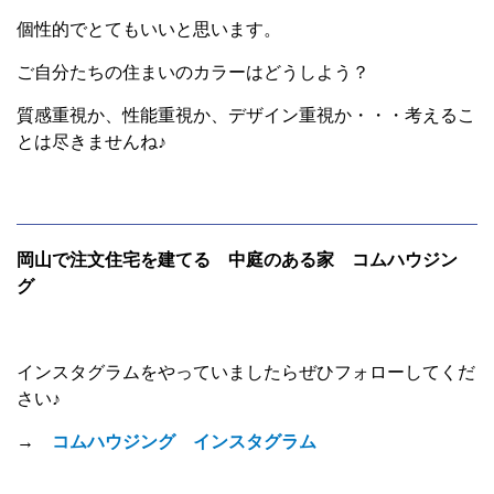
個性的でとてもいいと思います。
ご自分たちの住まいのカラーはどうしよう？
質感重視か、性能重視か、デザイン重視か・・・考えるこ
とは尽きませんね♪
岡山で注文住宅を建てる 中庭のある家 コムハウジン
グ
インスタグラムをやっていましたらぜひフォローしてくだ
さい♪
→
コムハウジング インスタグラム