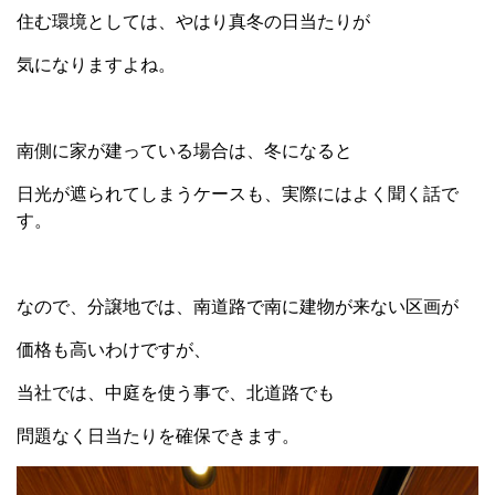
住む環境としては、やはり真冬の日当たりが
気になりますよね。
南側に家が建っている場合は、冬になると
日光が遮られてしまうケースも、実際にはよく聞く話で
す。
なので、分譲地では、南道路で南に建物が来ない区画が
価格も高いわけですが、
当社では、中庭を使う事で、北道路でも
問題なく日当たりを確保できます。