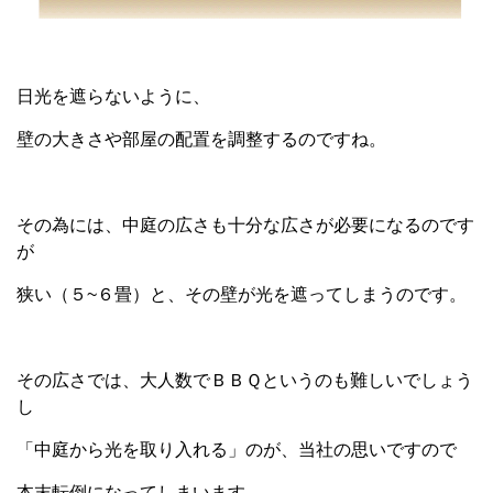
日光を遮らないように、
壁の大きさや部屋の配置を調整するのですね。
その為には、中庭の広さも十分な広さが必要になるのです
が
狭い（５~６畳）と、その壁が光を遮ってしまうのです。
その広さでは、大人数でＢＢＱというのも難しいでしょう
し
「中庭から光を取り入れる」のが、当社の思いですので
本末転倒になってしまいます。