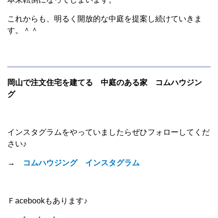
これからも、明るく開放的な中庭を提案し続けていきま
す。＾＾
岡山で注文住宅を建てる 中庭のある家 コムハウジン
グ
インスタグラムをやっていましたらぜひフォローしてくだ
さい♪
→
コムハウジング インスタグラム
Ｆacebookもあります♪