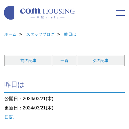
ホーム
スタッフブログ
昨日は
前の記事
一覧
次の記事
昨日は
公開日：2024/03/21(木)
更新日：2024/03/21(木)
日記