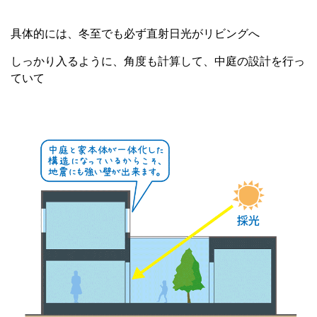
具体的には、冬至でも必ず直射日光がリビングへ
しっかり入るように、角度も計算して、中庭の設計を行っ
ていて