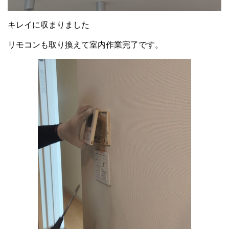
キレイに収まりました
リモコンも取り換えて室内作業完了です。