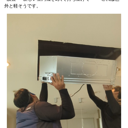
外と軽そうです。