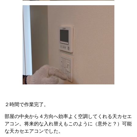
２時間で作業完了。
部屋の中央から４方向へ効率よく空調してくれる天カセエ
アコン。
将来的な入れ替えもこのように（意外と？）可能
な天カセエアコンでした。