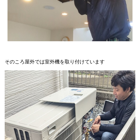
そのころ屋外では室外機を取り付けています