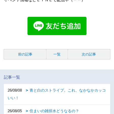
前の記事
一覧
次の記事
記事一覧
26/08/08
青と白のストライプ。これ、なかなかカッコ
いい！
26/08/05
住まいの雑排水どうなるの？