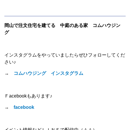
岡山で注文住宅を建てる 中庭のある家 コムハウジン
グ
インスタグラムをやっていましたらぜひフォローしてくだ
さい♪
→
コムハウジング インスタグラム
Ｆacebookもあります♪
→
facebook
イベント情報などＬＩＮＥで配信中（＾＾）