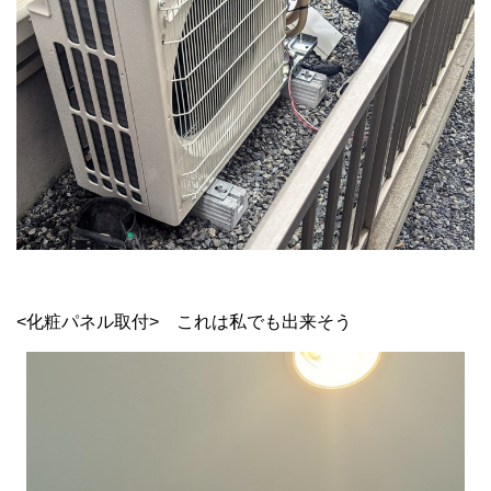
<化粧パネル取付> これは私でも出来そう