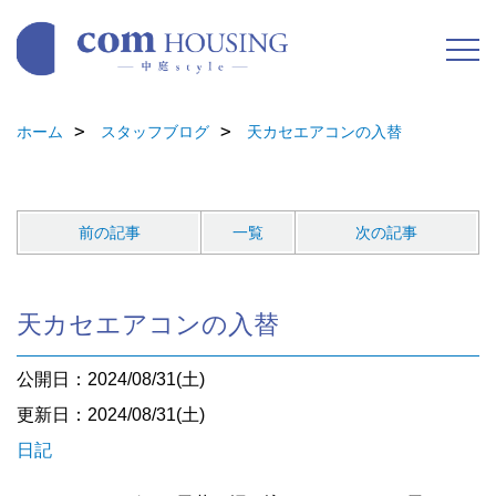
ホーム
スタッフブログ
天カセエアコンの入替
前の記事
一覧
次の記事
天カセエアコンの入替
公開日：2024/08/31(土)
更新日：2024/08/31(土)
日記