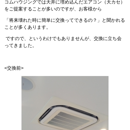
コムハウジングでは天井に埋め込んだエアコン（天カセ）
をご提案することが多いのですが、お客様から
「将来壊れた時に簡単に交換ってできるの？」と聞かれる
ことが多くあります。
ですので、というわけでもありませんが、交換に立ち会
ってきました。
<交換前>