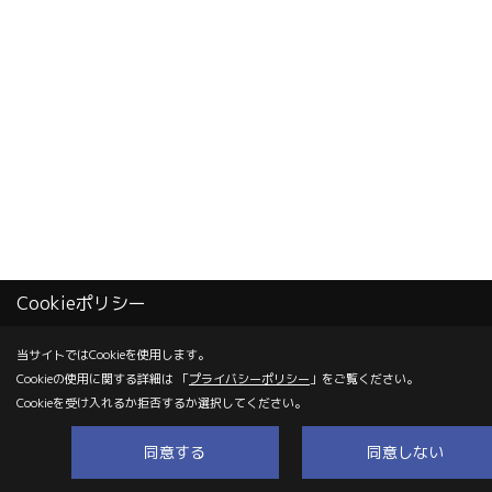
Cookieポリシー
当サイトではCookieを使用します。
Cookieの使用に関する詳細は 「
プライバシーポリシー
」をご覧ください。
Cookieを受け入れるか拒否するか選択してください。
同意する
同意しない