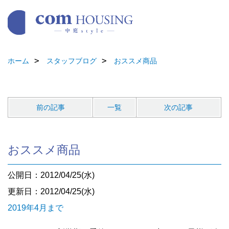
ホーム
スタッフブログ
おススメ商品
前の記事
一覧
次の記事
おススメ商品
公開日：2012/04/25(水)
更新日：2012/04/25(水)
2019年4月まで