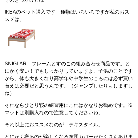
IKEAのベット購入です。種類はいろいろですが私のおス
スメは、
SNIGLAR フレームとすのこの組み合わせ商品です。と
にかく安い！でもしっかりしていますよ。子供のことです
から、体も大きくなり高学年や中学生のころには必ず買い
替えは必要だと思うんです。（ジャンプしたりもしますし
ね）
それならひとり寝の練習用にこれはかなりお勧めです。※
マットは別購入なので注意してくださいね。
それ以上におススメなのが、テキスタイル。
とにかく寝るのが楽しくなる布団カバーがたくさんありま