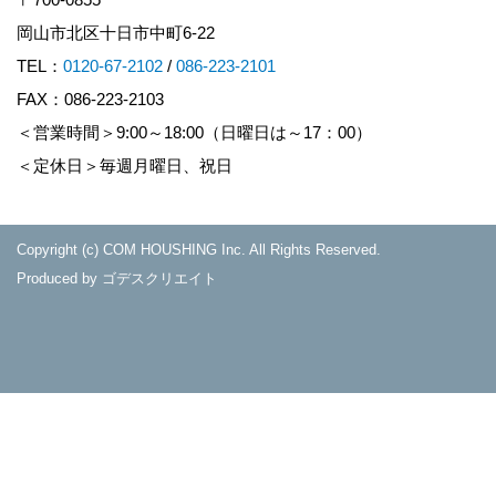
岡山市北区十日市中町6-22
TEL：
0120-67-2102
/
086-223-2101
FAX：086-223-2103
＜営業時間＞9:00～18:00（日曜日は～17：00）
＜定休日＞毎週月曜日、祝日
Copyright (c) COM HOUSHING Inc. All Rights Reserved.
Produced by
ゴデスクリエイト