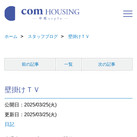
ホーム
スタッフブログ
壁掛けＴＶ
前の記事
一覧
次の記事
壁掛けＴＶ
公開日：2025/03/25(火)
更新日：2025/03/25(火)
日記