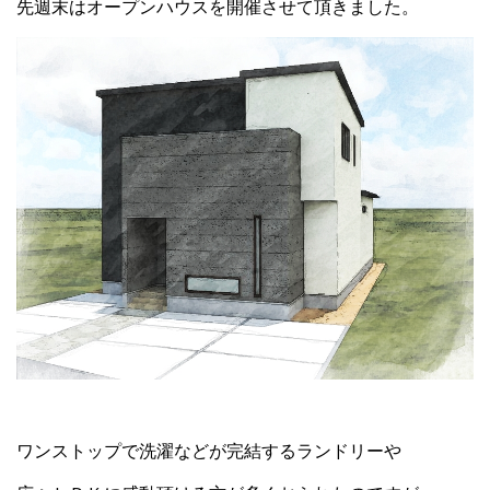
先週末はオープンハウスを開催させて頂きました。
ワンストップで洗濯などが完結するランドリーや