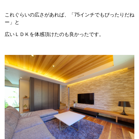
これぐらいの広さがあれば、「75インチでもぴったりだね
ー」と
広いＬＤＫを体感頂けたのも良かったです。