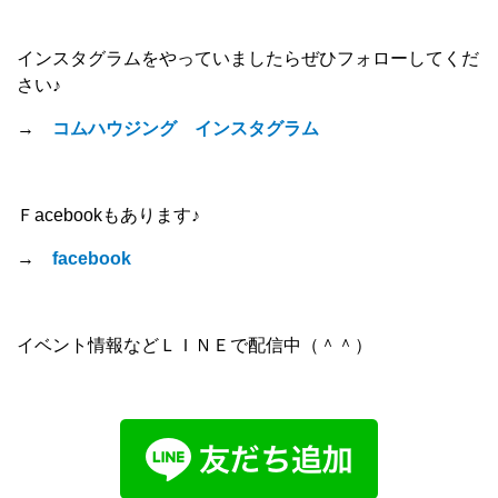
インスタグラムをやっていましたらぜひフォローしてくだ
さい♪
→
コムハウジング インスタグラム
Ｆacebookもあります♪
→
facebook
イベント情報などＬＩＮＥで配信中（＾＾）