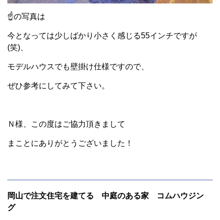
☝の写真は
今となっては少しばかり小さく感じる55インチですが
(笑)、
モデルハウスでも壁掛け仕様ですので、
ぜひ参考にしてみて下さい。
Ｎ様、この度はご協力頂きまして
まことにありがとうございました！
岡山で注文住宅を建てる 中庭のある家 コムハウジン
グ