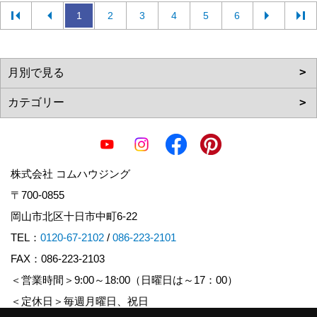
1
2
3
4
5
6
株式会社 コムハウジング
〒700-0855
岡山市北区十日市中町6-22
TEL：
0120-67-2102
/
086-223-2101
FAX：086-223-2103
＜営業時間＞9:00～18:00（日曜日は～17：00）
＜定休日＞毎週月曜日、祝日