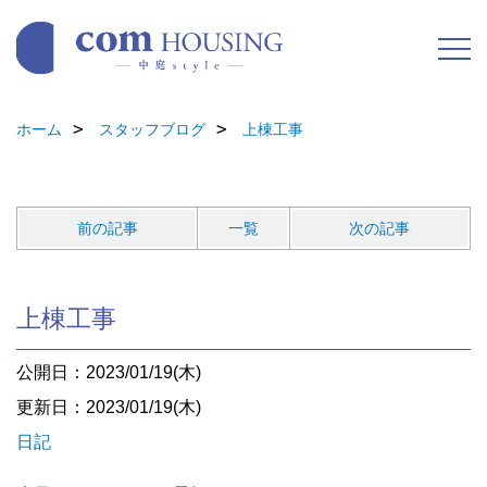
ホーム
スタッフブログ
上棟工事
前の記事
一覧
次の記事
上棟工事
公開日：2023/01/19(木)
更新日：2023/01/19(木)
日記