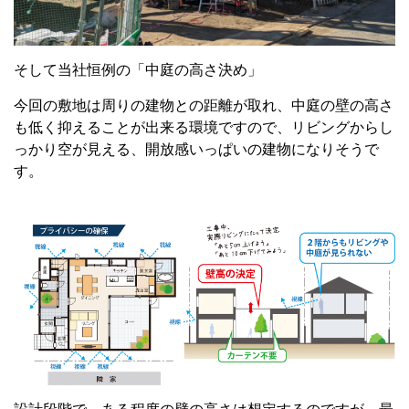
そして当社恒例の「中庭の高さ決め」
今回の敷地は周りの建物との距離が取れ、中庭の壁の高さ
も低く抑えることが出来る環境ですので、リビングからし
っかり空が見える、開放感いっぱいの建物になりそうで
す。