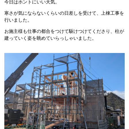
今日はホントにいい天気。
寒さが気にならないくらいの日差しを受けて、上棟工事を
行いました。
お施主様も仕事の都合をつけて駆けつけてくださり、柱が
建っていく姿を眺めていらっしゃいました。