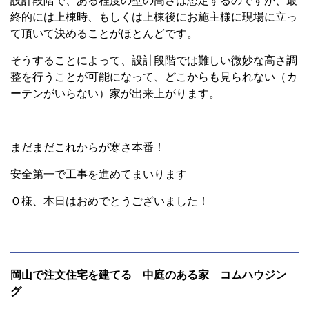
設計段階で、ある程度の壁の高さは想定するのですが、最
終的には上棟時、もしくは上棟後にお施主様に現場に立っ
て頂いて決めることがほとんどです。
そうすることによって、設計段階では難しい微妙な高さ調
整を行うことが可能になって、どこからも見られない（カ
ーテンがいらない）家が出来上がります。
まだまだこれからが寒さ本番！
安全第一で工事を進めてまいります
Ｏ様、本日はおめでとうございました！
岡山で注文住宅を建てる 中庭のある家 コムハウジン
グ