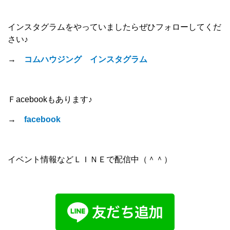
インスタグラムをやっていましたらぜひフォローしてくだ
さい♪
→
コムハウジング インスタグラム
Ｆacebookもあります♪
→
facebook
イベント情報などＬＩＮＥで配信中（＾＾）