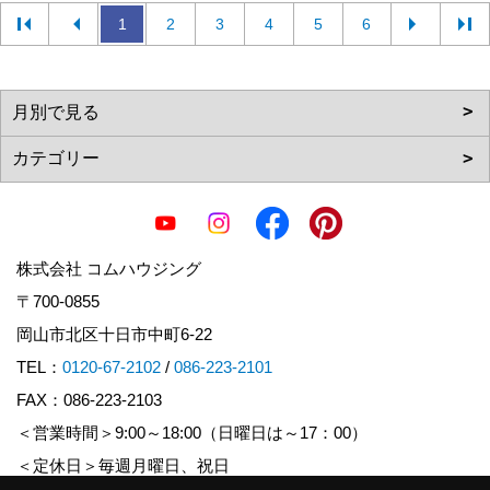
1
2
3
4
5
6
株式会社 コムハウジング
〒700-0855
岡山市北区十日市中町6-22
TEL：
0120-67-2102
/
086-223-2101
FAX：086-223-2103
＜営業時間＞9:00～18:00（日曜日は～17：00）
＜定休日＞毎週月曜日、祝日