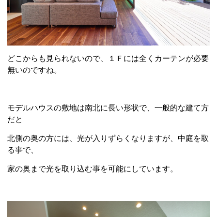
どこからも見られないので、１Ｆには全くカーテンが必要
無いのですね。
モデルハウスの敷地は南北に長い形状で、一般的な建て方
だと
北側の奥の方には、光が入りずらくなりますが、中庭を取
る事で、
家の奥まで光を取り込む事を可能にしています。