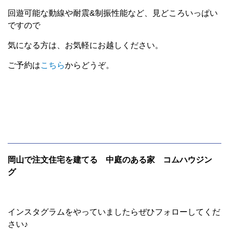
回遊可能な動線や耐震&制振性能など、見どころいっぱい
ですので
気になる方は、お気軽にお越しください。
ご予約は
こちら
からどうぞ。
岡山で注文住宅を建てる 中庭のある家 コムハウジン
グ
インスタグラムをやっていましたらぜひフォローしてくだ
さい♪