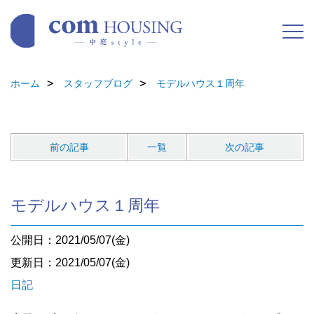
ホーム
スタッフブログ
モデルハウス１周年
前の記事
一覧
次の記事
モデルハウス１周年
公開日：2021/05/07(金)
更新日：2021/05/07(金)
日記