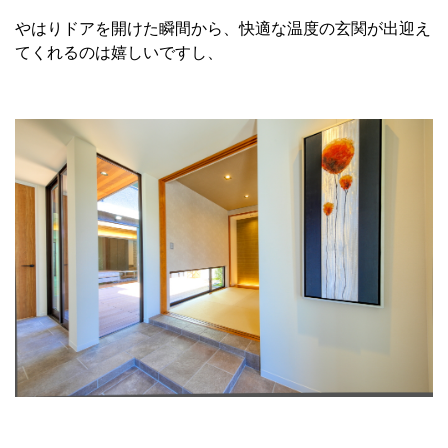
やはりドアを開けた瞬間から、快適な温度の玄関が出迎え
てくれるのは嬉しいですし、