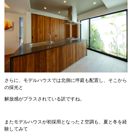
さらに、モデルハウスでは北側に坪庭も配置し、そこから
の採光と
解放感がプラスされている訳ですね。
またモデルハウスが初採用となったＺ空調も、夏と冬を経
験してみて