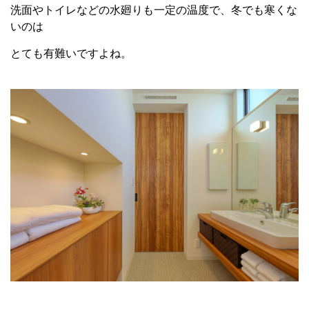
洗面やトイレなどの水廻りも一定の温度で、冬でも寒くな
いのは
とても有難いですよね。