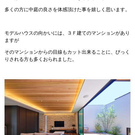
多くの方に中庭の良さを体感頂けた事を嬉しく思います。
モデルハウスの向かいには、３Ｆ建てのマンションがあり
ますが
そのマンションからの目線もカット出来ることに、びっく
りされる方も多くおられました。