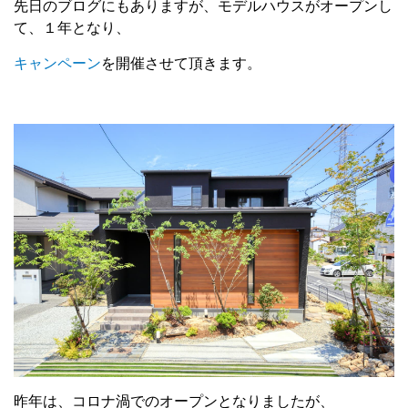
先日のブログにもありますが、モデルハウスがオープンし
て、１年となり、
キャンペーン
を開催させて頂きます。
昨年は、コロナ渦でのオープンとなりましたが、