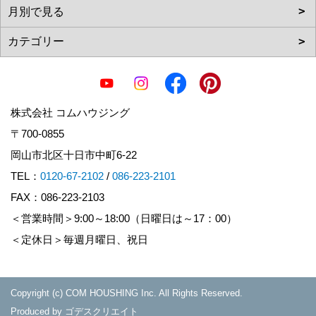
株式会社 コムハウジング
〒700-0855
岡山市北区十日市中町6-22
TEL：
0120-67-2102
/
086-223-2101
FAX：086-223-2103
＜営業時間＞9:00～18:00（日曜日は～17：00）
＜定休日＞毎週月曜日、祝日
Copyright (c) COM HOUSHING Inc. All Rights Reserved.
Produced by
ゴデスクリエイト