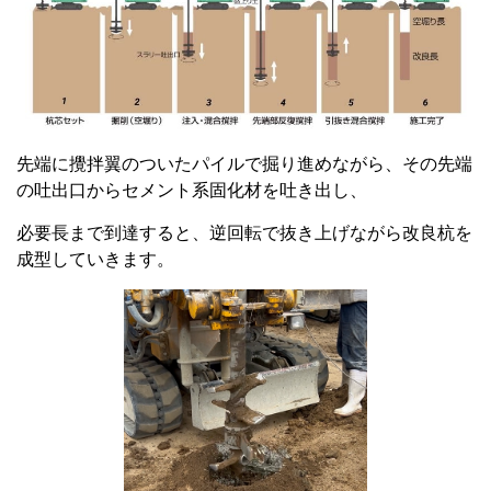
先端に攪拌翼のついたパイルで掘り進めながら、その先端
の吐出口からセメント系固化材を吐き出し、
必要長まで到達すると、逆回転で抜き上げながら改良杭を
成型していきます。