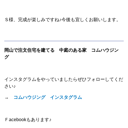
Ｓ様、完成が楽しみですね♪今後も宜しくお願いします。
岡山で注文住宅を建てる 中庭のある家 コムハウジン
グ
インスタグラムをやっていましたらぜひフォローしてくだ
さい♪
→
コムハウジング インスタグラム
Ｆacebookもあります♪