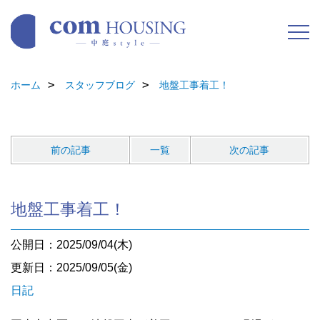
ホーム
スタッフブログ
地盤工事着工！
前の記事
一覧
次の記事
地盤工事着工！
公開日：2025/09/04(木)
更新日：2025/09/05(金)
日記