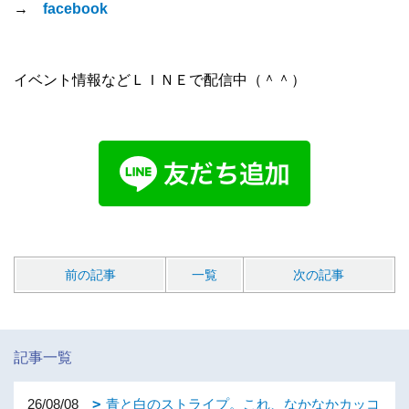
→
facebook
イベント情報などＬＩＮＥで配信中（＾＾）
前の記事
一覧
次の記事
記事一覧
26/08/08
青と白のストライプ。これ、なかなかカッコ