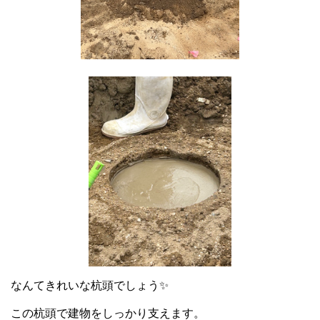
なんてきれいな杭頭でしょう✨
この杭頭で建物をしっかり支えます。