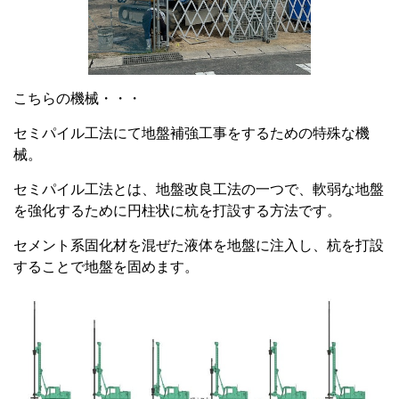
こちらの機械・・・
セミパイル工法にて地盤補強工事をするための特殊な機
械。
セミパイル工法とは、地盤改良工法の一つで、軟弱な地盤
を強化するために円柱状に杭を打設する方法です。
セメント系固化材を混ぜた液体を地盤に注入し、杭を打設
することで地盤を固めます。