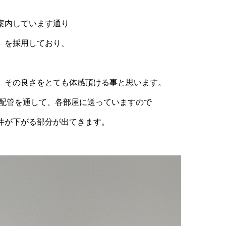
案内しています通り
」を採用しており、
、その良さをとても体感頂ける事と思います。
配管を通して、各部屋に送っていますので
井が下がる部分が出てきます。