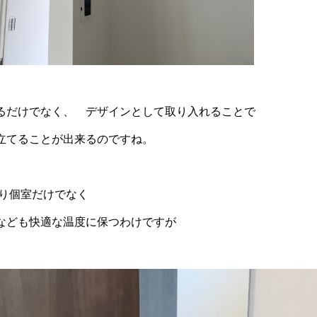
るだけでなく、 デザインとして取り入れることで
立てることが出来るのですね。
り個室だけでなく
なども快適な温度に保つわけですが