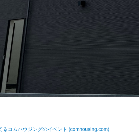
ムハウジングのイベント (comhousing.com)