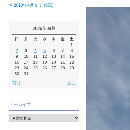
2019年4月まで (870)
2026年08月
日
月
火
水
木
金
土
1
2
3
4
5
6
7
8
9
10
11
12
13
14
15
16
17
18
19
20
21
22
23
24
25
26
27
28
29
30
31
前月
翌月
アーカイブ