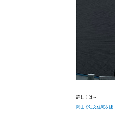
詳しくは→
岡山で注文住宅を建てるコ